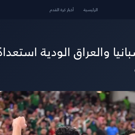
الرئيسية
أخبار كرة القدم