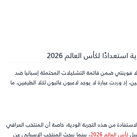
استعدادًا لكأس العالم 2026
 فوينتي ضمن قائمة التشكيلات المحتملة إسبانيا ضد
، إذ وردت عبارة لا يوجد لاعبون غائبون لكلا الطرفين، ما
لاستفادة من هذه التجربة الودية، خاصة أن المنتخب العراقي
قبل
كأس العالم 2026
، بينما يبحث المنتخب الإسباني عن