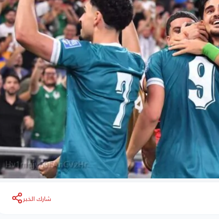
شارك الخبر