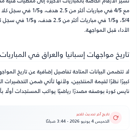
مع 4/5 في مباريات أكث
5/4، و1/5 في مبار
الأداء قبل المواجهة.
تاريخ مواجهات إسبانيا والعراق في المباريات ا
لا تتضمن البيانات المتاحة تفاصيل إضافية عن تاريخ المواجها
نايس كورة بوصفه مصدرًا رياضيًا يواكب المستجدات أولًا بأ
تاريخ آخر تحديث للخبر
الخميس 4 يونيو 2026 - 3:44 صباحًا