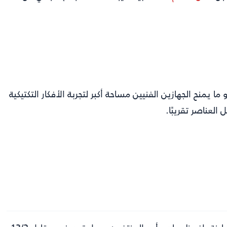
ا يمنح الجهازين الفنيين مساحة أكبر لتجربة الأفكار التكتيكية
العناصر تقريبًا.