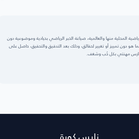
ضية المحلية منها والعالمية، صياغة الخبر الرياضي بحيادية وموضوعية دون
 كما هو دون تمييز أو تغيير لحقائق، وذلك بعد التدقيق والتحقيق، حاصل على
نايس كورة