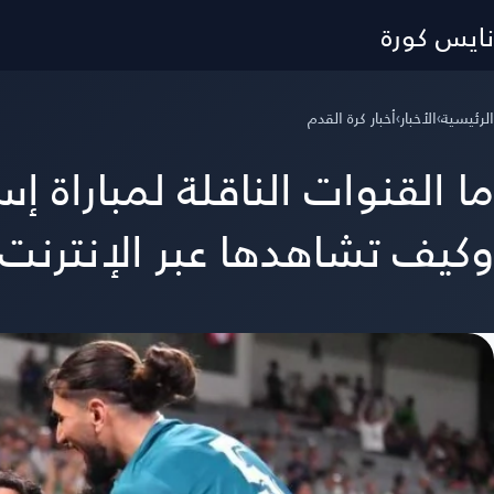
نايس كورة
الرئيسية
›
الأخبار
›
أخبار كرة القدم
وكيف تشاهدها عبر الإنترنت