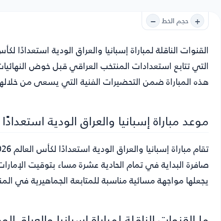
−
+
حجم الخط
القنوات الناقلة لمباراة إسبانيا والعراق الودية استعدادًا لكأس ال
التي تتابع استعدادات المنتخب العراقي قبل خوض النهائيات
هذه المباراة ضمن التحضيرات الفنية التي يسعى من خلالها 
موعد مباراة إسبانيا والعراق الودية استعدادًا لكأ
صافرة البداية في تمام الحادية عشرة مساء بتوقيت الإمار
يجعلها مواجهة مسائية مناسبة للمتابعة الجماهيرية في المن
ما القنوات الناقلة لمباراة إسبانيا والعراق الودية