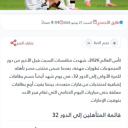
طارق الأحمدي
8:04 مساءً
السبت 27 يونيو 2026
−
+
حجم الخط
شارك الخبر
كأس العالم 2026
، شهدت منافسات السبت قبل الأخير من دور
المجموعات تطورات مهمة، بعدما ضمن منتخب مصر تأهله
للمرة الأولى إلى الدور 32، في يوم شهد أيضاً حسم بطاقات
إضافية لمنتخبات من قارات متعددة، بينما بقيت أربع بطاقات
معلقة حتى مباريات اليوم الختامي التي تقام فجر الأحد
بتوقيت الإمارات.
قائمة المتأهلين إلى الدور 32