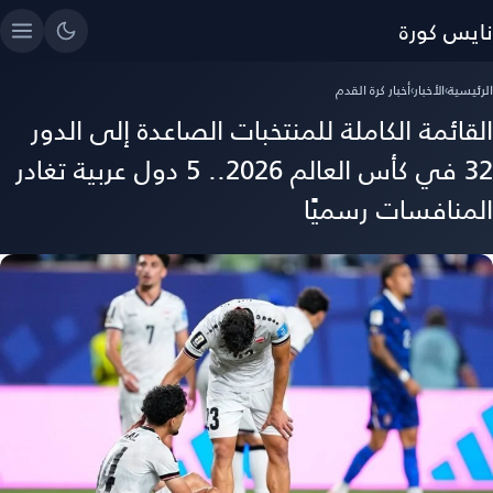
نايس كورة
الرئيسية
›
الأخبار
›
أخبار كرة القدم
القائمة الكاملة للمنتخبات الصاعدة إلى الدور
32 في كأس العالم 2026.. 5 دول عربية تغادر
المنافسات رسميًا