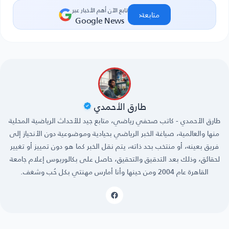
تابع الآن أهم الأخبار عبر
‹
متابعة
Google News
طارق الأحمدي
طارق الأحمدي - كاتب صحفي رياضي، متابع جيد للأحداث الرياضية المحلية
منها والعالمية، صياغة الخبر الرياضي بحيادية وموضوعية دون الأنحياز إلى
فريق بعينه، أو منتخب بحد ذاته، يتم نقل الخبر كما هو دون تمييز أو تغيير
لحقائق، وذلك بعد التدقيق والتحقيق، حاصل على بكالوريوس إعلام جامعة
القاهرة عام 2004 ومن حينها وأنا أمارس مهنتي بكل حُب وشغف.