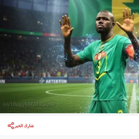
شارك الخبر