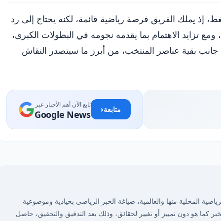
غط، إذ يملك الفريق فرصة رياضية قائمة، لكنه يحتاج إلى رد
ومع تزايد الاهتمام بما يقدمه نجومه في البطولات الكبرى،
ى جانب بقية عناصر المنتخب، من أبرز ما سيتصدر النقاش
تابع الآن أهم الأخبار عبر
‹
متابعة
Google News
ضية المحلية منها والعالمية، صياغة الخبر الرياضي بحيادية وموضوعية
لخبر كما هو دون تمييز أو تغيير لحقائق، وذلك بعد التدقيق والتحقيق، حاصل