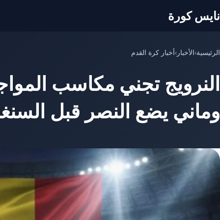
نايس كورة
الرئيسية
›
الأخبار
›
أخبار كرة القدم
النرويج تجني مكاسب المواجه
وماني يضع النصر قبل السنغ