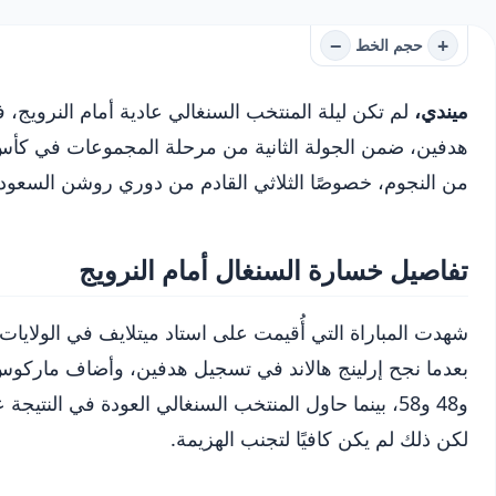
−
+
حجم الخط
ميندي،
لم تكن ليلة المنتخب السنغالي عادية أمام النرويج، 
من النجوم، خصوصًا الثلاثي القادم من دوري روشن السعود
تفاصيل خسارة السنغال أمام النرويج
شهدت المباراة التي أُقيمت على استاد ميتلايف في الولايات 
لكن ذلك لم يكن كافيًا لتجنب الهزيمة.