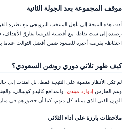
موقف المجموعة بعد الجولة الثانية
رصيده إلى ست نقاط، مع أفضلية لفرنسا بفارق الأهداف، في
احتفاظه بفرصة أخيرة للصعود ضمن أفضل الثوالث عندما يواجه
كيف ظهر ثلاثي دوري روشن السعودي؟
لم تكن الأنظار منصبة على النتيجة فقط، بل امتدت إلى ح
وهم الحارس
إدوارد ميندي
، والمدافع كاليدو كوليبالي، والجن
الوزن الفني الذي يمثله كل منهم، كما أن حضورهم في مباراة
ملاحظات بارزة على أداء الثلاثي