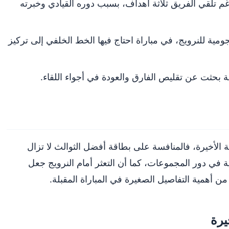
رغم تلقي الفريق ثلاثة أهداف، بسبب دوره القيادي وخبرته
هجومية للنرويج، في مباراة احتاج فيها الخط الخلفي إلى تركيز
حثت عن تقليص الفارق والعودة في أجواء اللقاء.
 الأخيرة، فالمنافسة على بطاقة أفضل الثوالث لا تزال
ية في دور المجموعات، كما أن التعثر أمام النرويج جعل
ن أهمية التفاصيل الصغيرة في المباراة المقبلة.
يرة