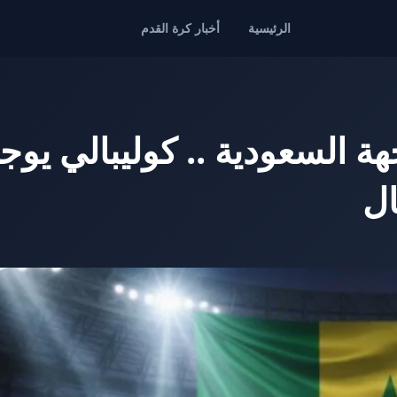
الرئيسية
أخبار كرة القدم
ة السعودية .. كوليبالي يوج
ال