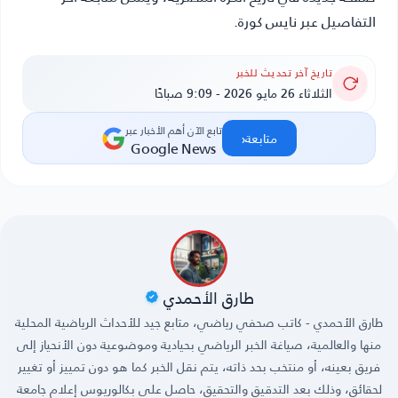
التفاصيل عبر نايس كورة.
تاريخ آخر تحديث للخبر
الثلاثاء 26 مايو 2026 - 9:09 صباحًا
تابع الآن أهم الأخبار عبر
‹
متابعة
Google News
طارق الأحمدي
طارق الأحمدي - كاتب صحفي رياضي، متابع جيد للأحداث الرياضية المحلية
منها والعالمية، صياغة الخبر الرياضي بحيادية وموضوعية دون الأنحياز إلى
فريق بعينه، أو منتخب بحد ذاته، يتم نقل الخبر كما هو دون تمييز أو تغيير
لحقائق، وذلك بعد التدقيق والتحقيق، حاصل على بكالوريوس إعلام جامعة