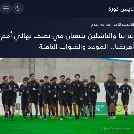
نايس كورة
الرئيسية
›
الأخبار
›
أخبار كرة القدم
تنزانيا والناشئين يلتقيان في نصف نهائي أمم
أفريقيا.. الموعد والقنوات الناقلة