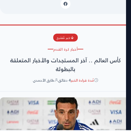
خبر مُقترح
أخبار كرة القدم
كأس العالم .. آخر المستجدات والأخبار المتعلقة
بالبطولة
مُدة قراءة الخبر
4 دقائق
طارق الأحمدي