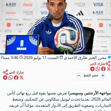
محرر الخبر
طارق الأحمدي
السبت 11 يوليو 2026
3:46 مساءً
شارك الخبر
شارك الخبر
−
+
حجم الخط
مواجهة الأرجنتين وسويسرا
تفرض نفسها بقوة قبل ربع نهائي كأس
العالم 2026، بعدما تحدث ليونيل سكالوني عن التحكيم، وضغط
المباريات، وصعوبة الطريق إلى الأدوار المتقدمة، مؤكداً أن فريقه