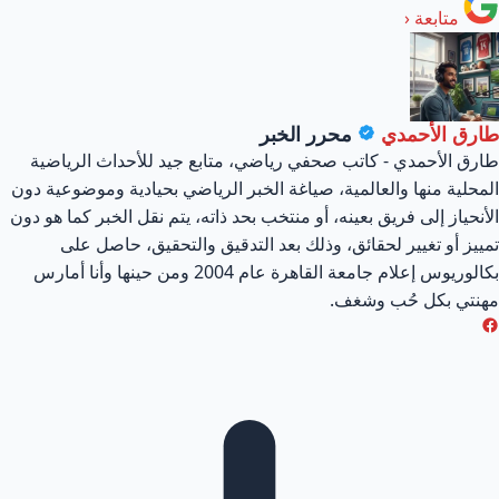
متابعة
‹
طارق الأحمدي
محرر الخبر
طارق الأحمدي - كاتب صحفي رياضي، متابع جيد للأحداث الرياضية
المحلية منها والعالمية، صياغة الخبر الرياضي بحيادية وموضوعية دون
الأنحياز إلى فريق بعينه، أو منتخب بحد ذاته، يتم نقل الخبر كما هو دون
تمييز أو تغيير لحقائق، وذلك بعد التدقيق والتحقيق، حاصل على
بكالوريوس إعلام جامعة القاهرة عام 2004 ومن حينها وأنا أمارس
مهنتي بكل حُب وشغف.