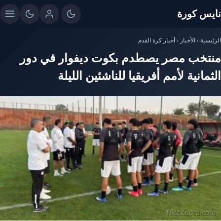
نايس كورة
الرئيسية
›
الأخبار
›
أخبار كرة القدم
منتخب مصر يصطدم بكوت ديفوار في دور
الثمانية لأمم أفريقيا للناشئين الليلة