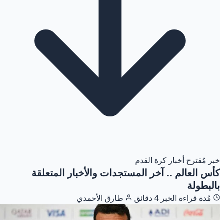
خبر مُقترح
أخبار كرة القدم
كأس العالم .. آخر المستجدات والأخبار المتعلقة
بالبطولة
مُدة قراءة الخبر
4 دقائق
طارق الأحمدي