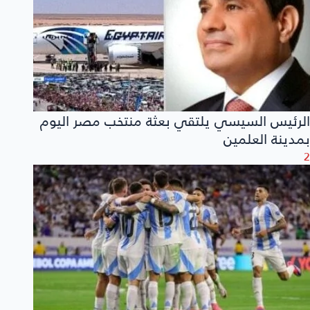
الرئيس السيسي يلتقي بعثة منتخب مصر اليوم
بمدينة العلمين
2