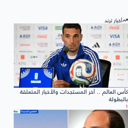
أخبار ترند
كأس العالم .. آخر المستجدات والأخبار المتعلقة
بالبطولة
1