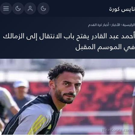
نايس كورة
الرئيسية
›
الأخبار
›
أخبار كرة القدم
أحمد عبد القادر يفتح باب الانتقال إلى الزمالك
في الموسم المقبل