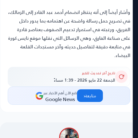
وأشار أيضاً إلى أنه ينتظر انضمام أحمد عبد القادر إلى الزمالك،
في تصريح حمل رسالة واضحة عن اهتمامه بما يدور داخل
الفريق، ورغبته في استمرار تدعيم الصفوف بعناصر قادرة
على صناعة الفارق، وهي الرسائل التي نقلها موقع نايس كورة
في متابعة دقيقة لتفاصيل حديثه وآخر مستجدات القلعة
البيضاء.
تاريخ آخر تحديث للخبر
الجمعة 22 مايو 2026 - 1:39 مساءً
تابع الآن أهم الأخبار عبر
‹
متابعة
Google News