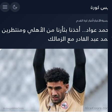
ايس كورة
رئيسية
›
الأخبار
›
أخبار كرة القدم
حمد عواد.. أخذنا بثأرنا من الأهلي ومنتظرين
حمد عبد القادر مع الزمالك