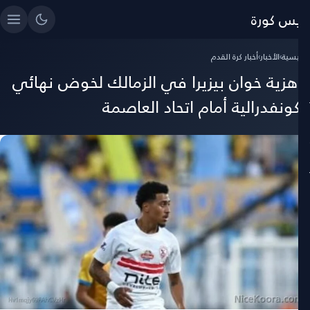
ايس كورة
رئيسية
›
الأخبار
›
أخبار كرة القدم
اهزية خوان بيزيرا في الزمالك لخوض نهائي
لكونفدرالية أمام اتحاد العاصمة