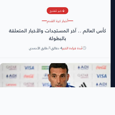
خبر مُقترح
أخبار كرة القدم
كأس العالم .. آخر المستجدات والأخبار المتعلقة
بالبطولة
مُدة قراءة الخبر
4 دقائق
طارق الأحمدي