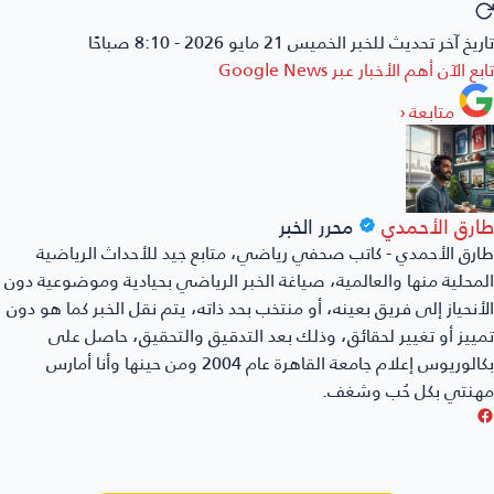
تاريخ آخر تحديث للخبر
الخميس 21 مايو 2026 - 8:10 صباحًا
تابع الآن أهم الأخبار عبر
Google News
متابعة
‹
طارق الأحمدي
محرر الخبر
طارق الأحمدي - كاتب صحفي رياضي، متابع جيد للأحداث الرياضية
المحلية منها والعالمية، صياغة الخبر الرياضي بحيادية وموضوعية دون
الأنحياز إلى فريق بعينه، أو منتخب بحد ذاته، يتم نقل الخبر كما هو دون
تمييز أو تغيير لحقائق، وذلك بعد التدقيق والتحقيق، حاصل على
بكالوريوس إعلام جامعة القاهرة عام 2004 ومن حينها وأنا أمارس
مهنتي بكل حُب وشغف.