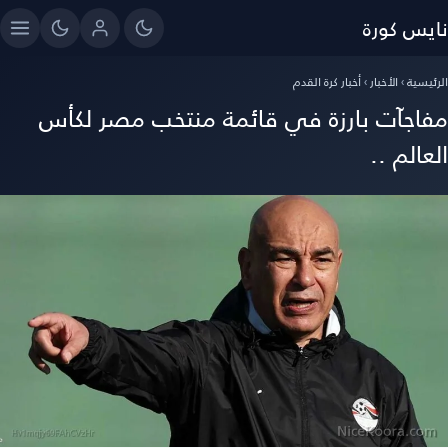
نايس كورة
الرئيسية
›
الأخبار
›
أخبار كرة القدم
مفاجآت بارزة في قائمة منتخب مصر لكأس
العالم ..