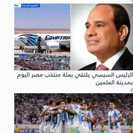
الرئيس السيسي يلتقي بعثة منتخب مصر اليوم
بمدينة العلمين
2