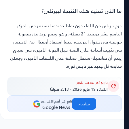
ما الذي تعنيه هذه النتيجة لبيرنلي؟
خرج بيرنلي من اللقاء دون نقاط جديدة، ليستمر في المركز
التاسع عشر برصيد 21 نقطة، وهو وضع يزيد من صعوبة
موقفه في جدول الترتيب، بينما استفاد أرسنال من الانتصار
في تثبيت أقدامه على القمة قبل الجولة الأخيرة، في سباق
يبدو أن تفاصيله ستظل معلقة حتى اللحظات الأخيرة، ويمكن
متابعة كل جديد عبر نايس كورة.
تاريخ آخر تحديث للخبر
الثلاثاء 19 مايو 2026 - 2:13 صباحًا
تابع الآن أهم الأخبار عبر
‹
متابعة
Google News