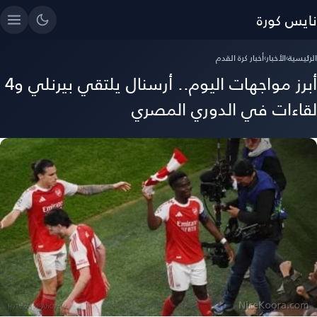
نايس كورة
الرئيسية
›
الأخبار
›
أخبار كرة القدم
أبرز مواجهات اليوم.. أرسنال يلتقي بيرنلي و4
لقاءات في الدوري المصري