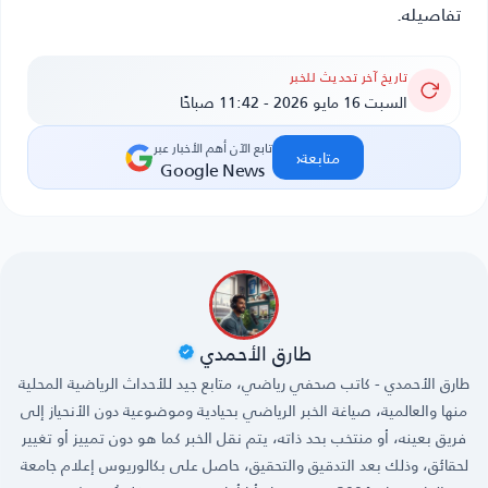
تفاصيله.
تاريخ آخر تحديث للخبر
السبت 16 مايو 2026 - 11:42 صباحًا
تابع الآن أهم الأخبار عبر
‹
متابعة
Google News
طارق الأحمدي
طارق الأحمدي - كاتب صحفي رياضي، متابع جيد للأحداث الرياضية المحلية
منها والعالمية، صياغة الخبر الرياضي بحيادية وموضوعية دون الأنحياز إلى
فريق بعينه، أو منتخب بحد ذاته، يتم نقل الخبر كما هو دون تمييز أو تغيير
لحقائق، وذلك بعد التدقيق والتحقيق، حاصل على بكالوريوس إعلام جامعة