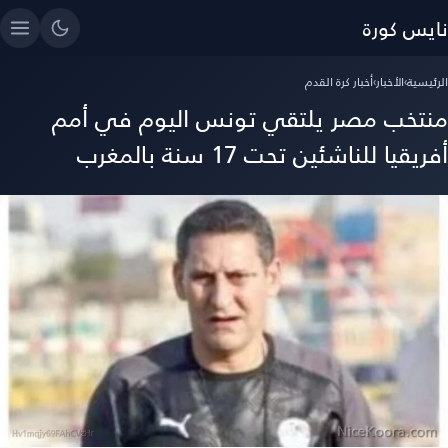
نايس كورة
الرئيسية
›
الأخبار
›
أخبار كرة القدم
منتخب مصر يلتقي تونس اليوم في أمم
أفريقيا للناشئين تحت 17 سنة بالمغرب