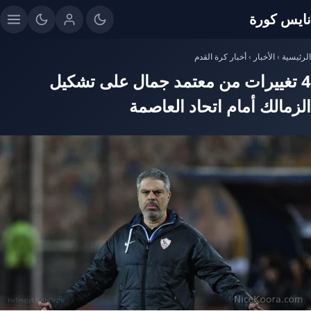
ايس كورة
رئيسية
›
الأخبار
›
أخبار كرة القدم
4 تغييرات من معتمد جمال على تشكيل
لزمالك أمام اتحاد العاصمة