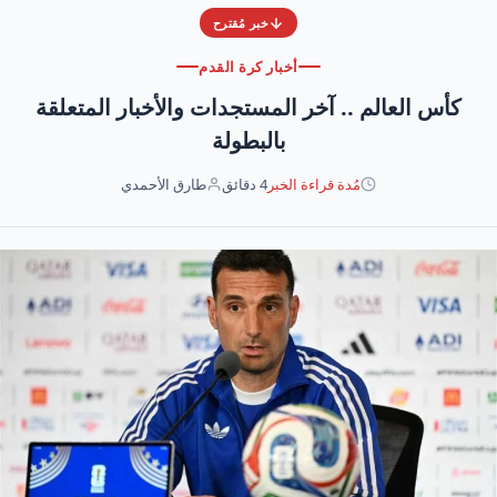
خبر مُقترح
أخبار كرة القدم
كأس العالم .. آخر المستجدات والأخبار المتعلقة
بالبطولة
مُدة قراءة الخبر
4 دقائق
طارق الأحمدي