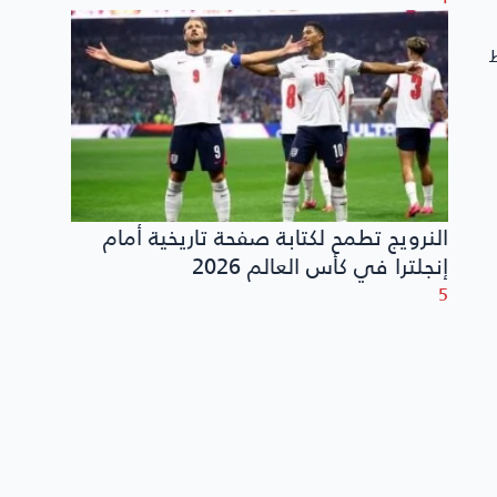
النرويج تطمح لكتابة صفحة تاريخية أمام
إنجلترا في كأس العالم 2026
5