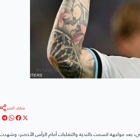
شارك الخبر
ي، بعد مواجهة اتسمت بالندية والتقلبات أمام الرأس الأخضر، وشهدت