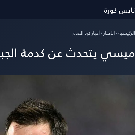
نايس كورة
الرئيسية
›
الأخبار
›
أخبار كرة القدم
ميسي يتحدث عن كدمة الجبهة