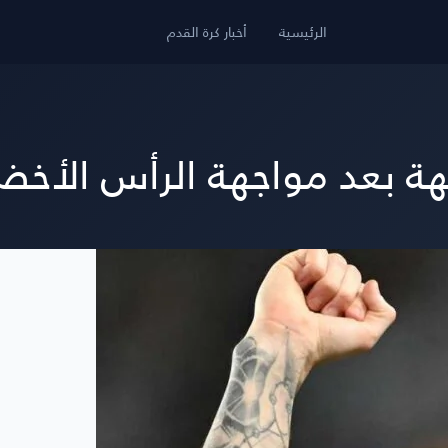
الرئيسية
أخبار كرة القدم
 بعد مواجهة الرأس الأخضر.