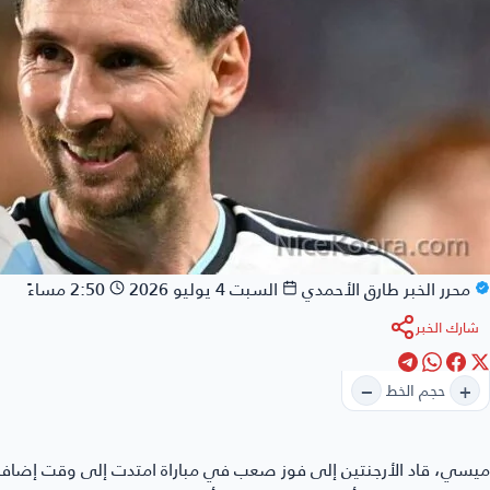
محرر الخبر
طارق الأحمدي
السبت 4 يوليو 2026
2:50 مساءً
شارك الخبر
−
+
حجم الخط
ميسي
، قاد الأرجنتين إلى فوز صعب في مباراة امتدت إلى وقت إضاف