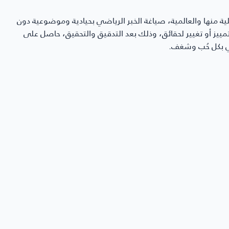
ية منها والعالمية، صياغة الخبر الرياضي بحيادية وموضوعية دون
ن تمييز أو تغيير لحقائق، وذلك بعد التدقيق والتحقيق، حاصل على
 لإعادة المحاولة