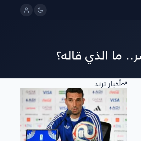
. ما الذي قاله؟
أخبار ترند