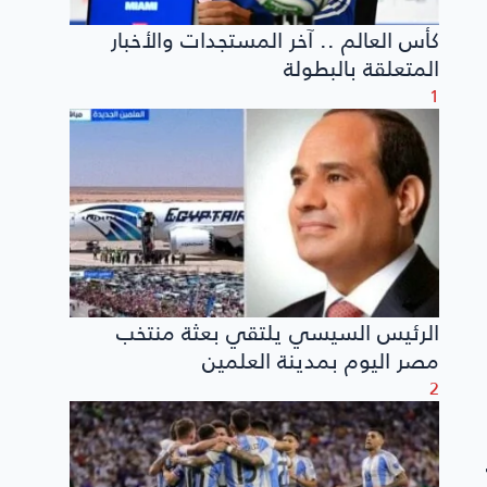
كأس العالم .. آخر المستجدات والأخبار
المتعلقة بالبطولة
1
الرئيس السيسي يلتقي بعثة منتخب
مصر اليوم بمدينة العلمين
2