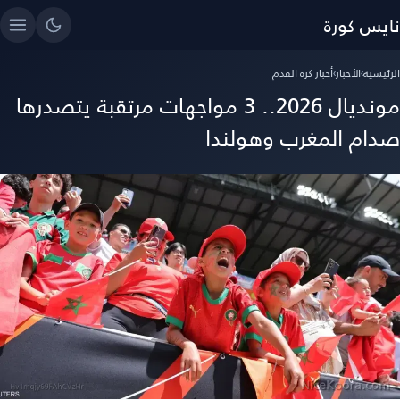
نايس كورة
الرئيسية
›
الأخبار
›
أخبار كرة القدم
مونديال 2026.. 3 مواجهات مرتقبة يتصدرها
صدام المغرب وهولندا