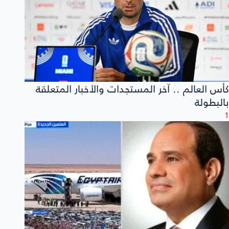
كأس العالم .. آخر المستجدات والأخبار المتعلقة
بالبطولة
1