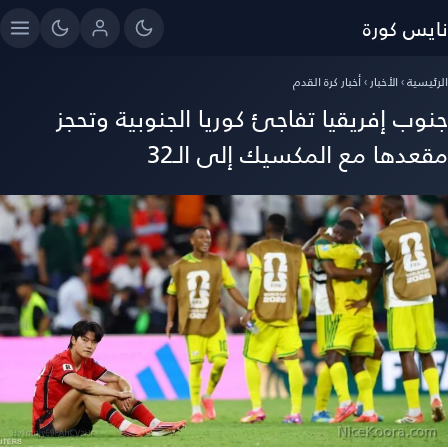
نايس كورة
الرئيسية
›
الأخبار
›
أخبار كرة القدم
جنوب إفريقيا تفاجئ كوريا الجنوبية وتحجز
مقعدها مع المكسيك إلى الـ32