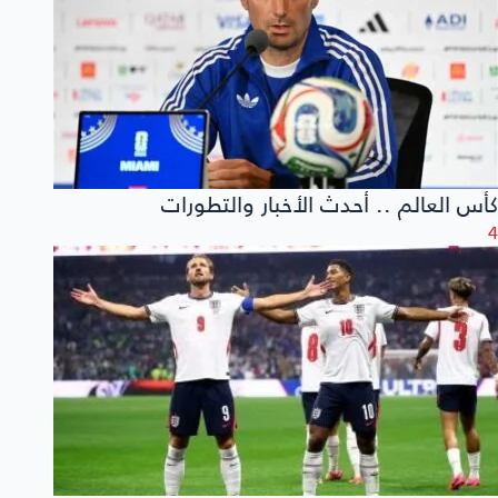
كأس العالم .. أحدث الأخبار والتطورات
4