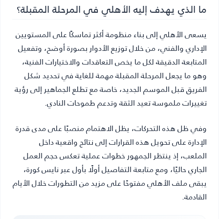
ما الذي يهدف إليه الأهلي في المرحلة المقبلة؟
يسعى الأهلي إلى بناء منظومة أكثر تماسكًا على المستويين
الإداري والفني، من خلال توزيع الأدوار بصورة أوضح، وتفعيل
المتابعة الدقيقة لكل ما يخص التعاقدات والاختيارات الفنية،
وهو ما يجعل المرحلة المقبلة مهمة للغاية في تحديد شكل
الفريق قبل الموسم الجديد، خاصة مع تطلع الجماهير إلى رؤية
تغييرات ملموسة تعيد الثقة وتدعم طموحات النادي.
وفي ظل هذه التحركات، يظل الاهتمام منصبًا على مدى قدرة
الإدارة على تحويل هذه القرارات إلى نتائج واقعية داخل
الملعب، إذ ينتظر الجمهور خطوات عملية تعكس حجم العمل
الجاري حاليًا، ومع متابعة التفاصيل أولًا بأول عبر نايس كورة،
يبقى ملف الأهلي مفتوحًا على مزيد من التطورات خلال الأيام
القادمة.