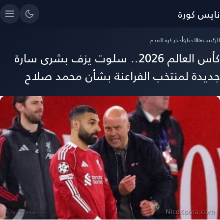
نايس كورة
الرئيسية
›
الأخبار
›
أخبار كرة القدم
كأس العالم 2026.. سلوت يزف بشرى سارة
جديدة لمنتخب الفراعنة بشأن محمد صلاح