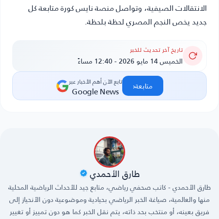
الانتقالات الصيفية، وتواصل منصة
نايس كورة
متابعة كل
جديد يخص النجم المصري لحظة بلحظة.
تاريخ آخر تحديث للخبر
الخميس 14 مايو 2026 - 12:40 مساءً
تابع الآن أهم الأخبار عبر
‹
متابعة
Google News
طارق الأحمدي
طارق الأحمدي - كاتب صحفي رياضي، متابع جيد للأحداث الرياضية المحلية
منها والعالمية، صياغة الخبر الرياضي بحيادية وموضوعية دون الأنحياز إلى
فريق بعينه، أو منتخب بحد ذاته، يتم نقل الخبر كما هو دون تمييز أو تغيير