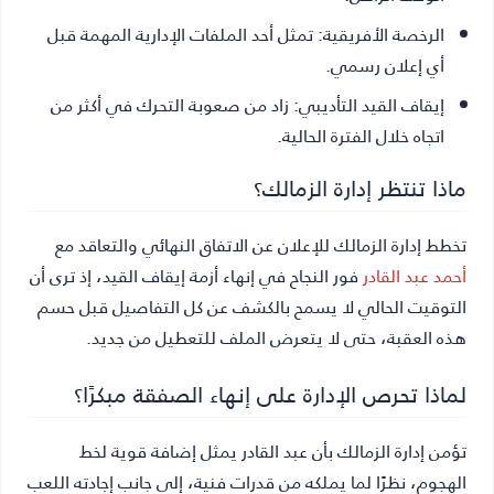
الرخصة الأفريقية:
تمثل أحد الملفات الإدارية المهمة قبل
أي إعلان رسمي.
إيقاف القيد التأديبي:
زاد من صعوبة التحرك في أكثر من
اتجاه خلال الفترة الحالية.
ماذا تنتظر إدارة الزمالك؟
تخطط إدارة الزمالك للإعلان عن الاتفاق النهائي والتعاقد مع
أحمد عبد القادر
فور النجاح في إنهاء أزمة إيقاف القيد، إذ ترى أن
التوقيت الحالي لا يسمح بالكشف عن كل التفاصيل قبل حسم
هذه العقبة، حتى لا يتعرض الملف للتعطيل من جديد.
لماذا تحرص الإدارة على إنهاء الصفقة مبكرًا؟
تؤمن إدارة الزمالك بأن عبد القادر يمثل إضافة قوية لخط
الهجوم، نظرًا لما يملكه من قدرات فنية، إلى جانب إجادته اللعب