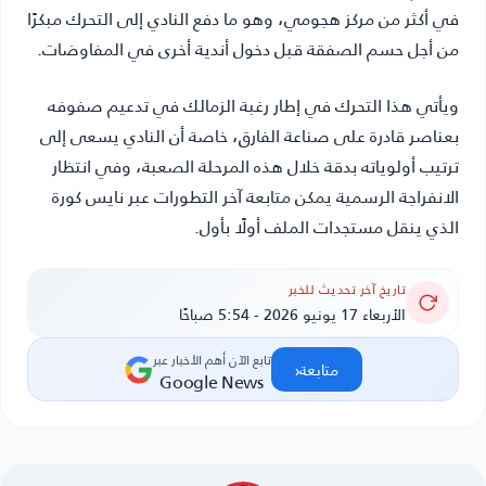
في أكثر من مركز هجومي، وهو ما دفع النادي إلى التحرك مبكرًا
من أجل حسم الصفقة قبل دخول أندية أخرى في المفاوضات.
ويأتي هذا التحرك في إطار رغبة الزمالك في تدعيم صفوفه
بعناصر قادرة على صناعة الفارق، خاصة أن النادي يسعى إلى
ترتيب أولوياته بدقة خلال هذه المرحلة الصعبة، وفي انتظار
الانفراجة الرسمية يمكن متابعة آخر التطورات عبر
نايس كورة
الذي ينقل مستجدات الملف أولًا بأول.
تاريخ آخر تحديث للخبر
الأربعاء 17 يونيو 2026 - 5:54 صباحًا
تابع الآن أهم الأخبار عبر
‹
متابعة
Google News