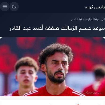
نايس كورة
الرئيسية
›
الأخبار
›
أخبار كرة القدم
موعد حسم الزمالك صفقة أحمد عبد القادر