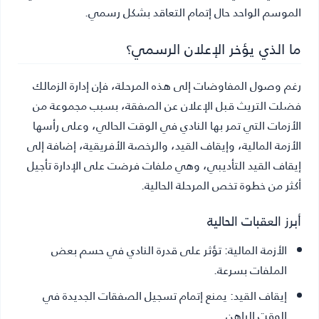
الموسم الواحد حال إتمام التعاقد بشكل رسمي.
ما الذي يؤخر الإعلان الرسمي؟
رغم وصول المفاوضات إلى هذه المرحلة، فإن إدارة الزمالك
فضلت التريث قبل الإعلان عن الصفقة، بسبب مجموعة من
الأزمات التي تمر بها النادي في الوقت الحالي، وعلى رأسها
الأزمة المالية، وإيقاف القيد، والرخصة الأفريقية، إضافة إلى
إيقاف القيد التأديبي، وهي ملفات فرضت على الإدارة تأجيل
أكثر من خطوة تخص المرحلة الحالية.
أبرز العقبات الحالية
الأزمة المالية:
تؤثر على قدرة النادي في حسم بعض
الملفات بسرعة.
إيقاف القيد:
يمنع إتمام تسجيل الصفقات الجديدة في
الوقت الراهن.