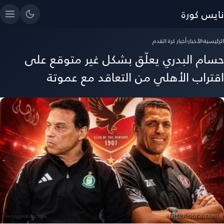
نايس كورة
الرئيسية
›
الأخبار
›
أخبار كرة القدم
حسام البدري يعلّق بشكل غير متوقع على
اقتراب الأهلي من التعاقد مع عموتة