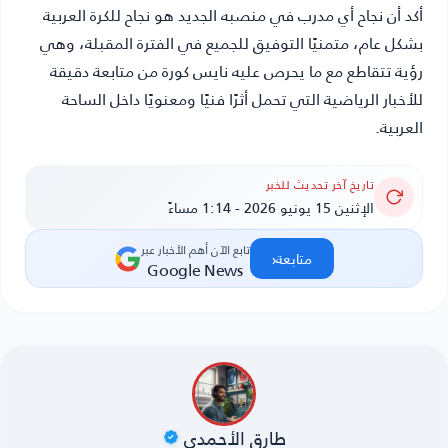
أكد أن نجاح أي مدرب في منصبه الجديد هو نجاح للكرة العربية
بشكل عام، متمنيًا التوفيق للجميع في الفترة المقبلة، وهي
رؤية تتقاطع مع ما يحرص عليه
نايس كورة
من متابعة دقيقة
للأخبار الرياضية التي تحمل أثرًا فنيًا ومعنويًا داخل الساحة
العربية.
تاريخ آخر تحديث للخبر
الإثنين 15 يونيو 2026 - 1:14 مساءً
تابع الآن أهم الأخبار عبر
‹
متابعة
Google News
طارق الأحمدي