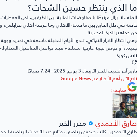
ما الذي ينتظر حسين الشحات؟
الملف لا يزال مرتبطًا بالمفاوضات المالية بين الطرفين، لكن المعطيات
خاصة في ظل الفارق بين ما قدمه الأهلي وما عرضه أهلي طرابلس، و
من جماهير الكرة المصرية.
وفي انتظار القرار النهائي، تبدو الأيام المقبلة حاسمة في تحديد وجهة
جديدة، أو خوض تجربة خارجية مختلفة، فيما تواصل التفاصيل المتداولة 
نايس كورة.
تاريخ آخر تحديث للخبر
الأربعاء 3 يونيو 2026 - 7:24 صباحًا
تابع الآن أهم الأخبار عبر
Google News
متابعة
‹
طارق الأحمدي
محرر الخبر
طارق الأحمدي - كاتب صحفي رياضي، متابع جيد للأحداث الرياضية المحل