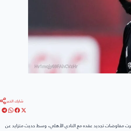
شارك الخبر
ثرت مفاوضات تجديد عقده مع النادي الأهلي، وسط حديث متزايد عن