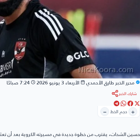
محرر الخبر
طارق الأحمدي
الأربعاء 3 يونيو 2026
7:24 صباحًا
شارك الخبر
−
+
حجم الخط
حسين الشحات
، يقترب من خطوة جديدة في مسيرته الكروية بعد أن تع