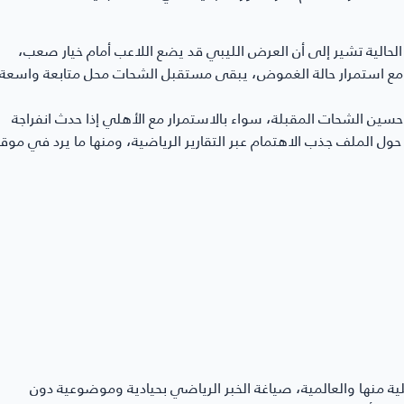
 الحالية تشير إلى أن العرض الليبي قد يضع اللاعب أمام خيار صعب،
مع استمرار حالة الغموض، يبقى مستقبل الشحات محل متابعة واسعة
 حسين الشحات المقبلة، سواء بالاستمرار مع الأهلي إذا حدث انفراجة
حول الملف جذب الاهتمام عبر التقارير الرياضية، ومنها ما يرد في موق
ية منها والعالمية، صياغة الخبر الرياضي بحيادية وموضوعية دون