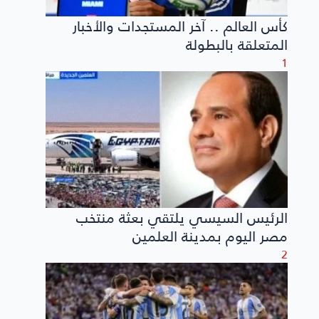
كأس العالم .. آخر المستجدات والأخبار
المتعلقة بالبطولة
1
الرئيس السيسي يلتقي بعثة منتخب
مصر اليوم بمدينة العلمين
2