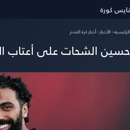
نايس كورة
الرئيسية
›
الأخبار
›
أخبار كرة القدم
حسين الشحات على أعتاب ال