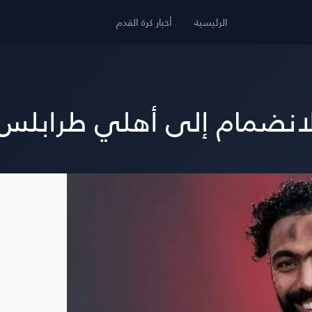
الرئيسية
أخبار كرة القدم
انضمام إلى أهلي طرابلس 