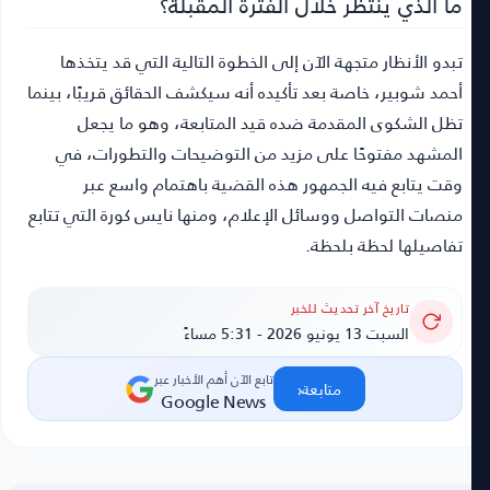
ما الذي ينتظر خلال الفترة المقبلة؟
تبدو الأنظار متجهة الآن إلى الخطوة التالية التي قد يتخذها
أحمد شوبير، خاصة بعد تأكيده أنه سيكشف الحقائق قريبًا، بينما
تظل الشكوى المقدمة ضده قيد المتابعة، وهو ما يجعل
المشهد مفتوحًا على مزيد من التوضيحات والتطورات، في
وقت يتابع فيه الجمهور هذه القضية باهتمام واسع عبر
منصات التواصل ووسائل الإعلام، ومنها نايس كورة التي تتابع
تفاصيلها لحظة بلحظة.
تاريخ آخر تحديث للخبر
السبت 13 يونيو 2026 - 5:31 مساءً
تابع الآن أهم الأخبار عبر
‹
متابعة
Google News