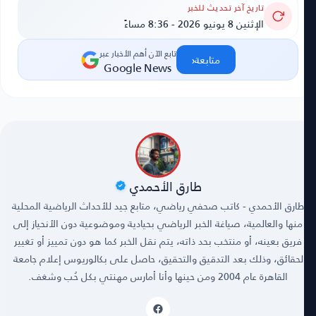
تاريخ آخر تحديث للخبر
الإثنين 8 يونيو 2026 - 8:36 مساءً
تابع الآن أهم الأخبار عبر
‹
متابعة
Google News
طارق الأحمدي
طارق الأحمدي - كاتب صحفي رياضي، متابع جيد للأحداث الرياضية المحلية
منها والعالمية، صياغة الخبر الرياضي بحيادية وموضوعية دون الأنحياز إلى
فريق بعينه، أو منتخب بحد ذاته، يتم نقل الخبر كما هو دون تمييز أو تغيير
لحقائق، وذلك بعد التدقيق والتحقيق، حاصل على بكالوريوس إعلام جامعة
القاهرة عام 2004 ومن حينها وأنا أمارس مهنتي بكل حُب وشغف.