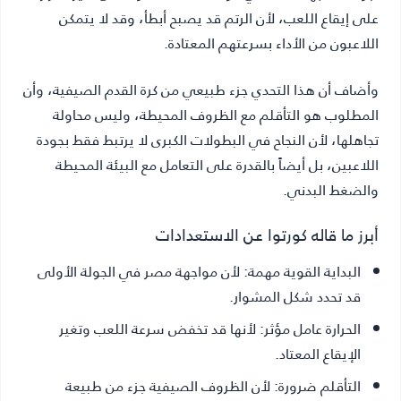
على إيقاع اللعب، لأن الرتم قد يصبح أبطأ، وقد لا يتمكن
اللاعبون من الأداء بسرعتهم المعتادة.
وأضاف أن هذا التحدي جزء طبيعي من كرة القدم الصيفية، وأن
المطلوب هو التأقلم مع الظروف المحيطة، وليس محاولة
تجاهلها، لأن النجاح في البطولات الكبرى لا يرتبط فقط بجودة
اللاعبين، بل أيضاً بالقدرة على التعامل مع البيئة المحيطة
والضغط البدني.
أبرز ما قاله كورتوا عن الاستعدادات
البداية القوية مهمة:
لأن مواجهة مصر في الجولة الأولى
قد تحدد شكل المشوار.
الحرارة عامل مؤثر:
لأنها قد تخفض سرعة اللعب وتغير
الإيقاع المعتاد.
التأقلم ضرورة:
لأن الظروف الصيفية جزء من طبيعة