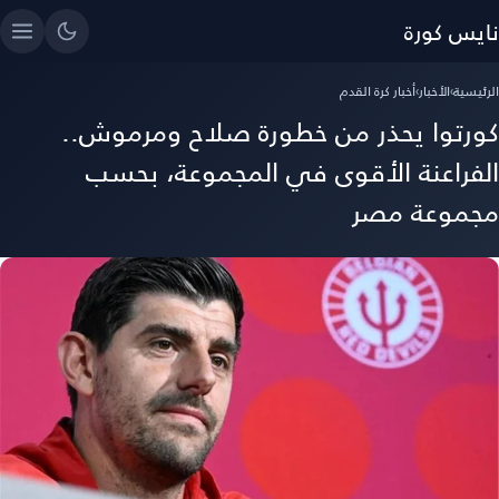
نايس كورة
الرئيسية
›
الأخبار
›
أخبار كرة القدم
كورتوا يحذر من خطورة صلاح ومرموش..
الفراعنة الأقوى في المجموعة، بحسب
مجموعة مصر