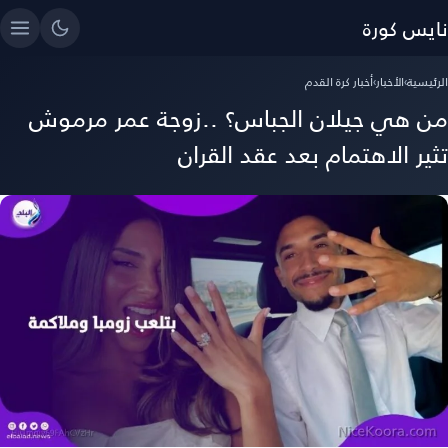
نايس كورة
الرئيسية
›
الأخبار
›
أخبار كرة القدم
من هي جيلان الجباس؟ ..زوجة عمر مرموش
تثير الاهتمام بعد عقد القران