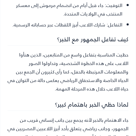
التوقيت:
جاء قبل أيام من انضمام مرموش إلى معسكر
المنتخب في الولايات المتحدة.
التفاعل:
شارك اللاعب أبرز اللقطات عبر حساباته الرسمية.
كيف تفاعل الجمهور مع الخبر؟
حظيت المناسبة بتفاعل واسع من المتابعين، الذين هنأوا
اللاعب على هذه الخطوة الشخصية، وتداولوا الصور
والمعلومات المرتبطة بالحفل، كما رأى كثيرون أن الجمع بين
الحياة الخاصة والاستحقاق الرياضي يعكس حالة من التوازن في
حياة اللاعب خلال هذه المرحلة المهمة.
لماذا حظي الخبر باهتمام كبير؟
جاء الاهتمام بالخبر لأنه يجمع بين جانب إنساني قريب من
الجمهور، وجانب رياضي يتعلق بأحد أبرز اللاعبين المصريين في