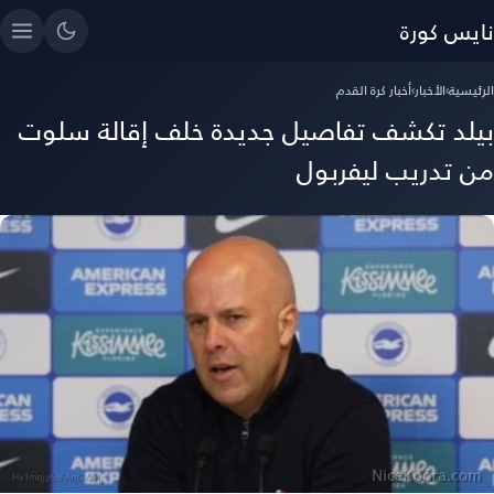
نايس كورة
الرئيسية
›
الأخبار
›
أخبار كرة القدم
بيلد تكشف تفاصيل جديدة خلف إقالة سلوت
من تدريب ليفربول