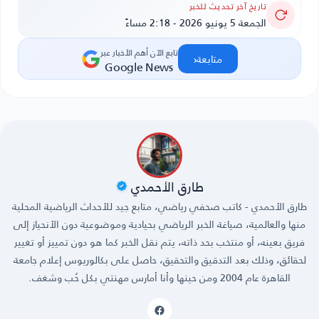
تاريخ آخر تحديث للخبر
الجمعة 5 يونيو 2026 - 2:18 مساءً
تابع الآن أهم الأخبار عبر
‹
متابعة
Google News
طارق الأحمدي
طارق الأحمدي - كاتب صحفي رياضي، متابع جيد للأحداث الرياضية المحلية
منها والعالمية، صياغة الخبر الرياضي بحيادية وموضوعية دون الأنحياز إلى
فريق بعينه، أو منتخب بحد ذاته، يتم نقل الخبر كما هو دون تمييز أو تغيير
لحقائق، وذلك بعد التدقيق والتحقيق، حاصل على بكالوريوس إعلام جامعة
القاهرة عام 2004 ومن حينها وأنا أمارس مهنتي بكل حُب وشغف.