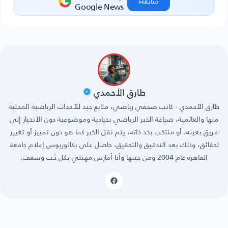
‹
متابعة
Google News
طارق الأحمدي
طارق الأحمدي - كاتب صحفي رياضي، متابع جيد للأحداث الرياضية المحلية
منها والعالمية، صياغة الخبر الرياضي بحيادية وموضوعية دون الأنحياز إلى
فريق بعينه، أو منتخب بحد ذاته، يتم نقل الخبر كما هو دون تمييز أو تغيير
لحقائق، وذلك بعد التدقيق والتحقيق، حاصل على بكالوريوس إعلام جامعة
القاهرة عام 2004 ومن حينها وأنا أمارس مهنتي بكل حُب وشغف.