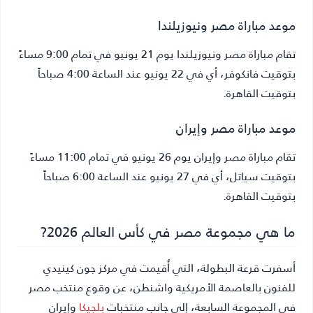
موعد مباراة مصر ونيوزيلندا
تقام مباراة مصر ونيوزيلندا يوم 21 يونيو في تمام 9:00 مساءً
بتوقيت فانكوفر، أي في 22 يونيو عند الساعة 4:00 صباحاً
بتوقيت القاهرة.
موعد مباراة مصر وإيران
تقام مباراة مصر وإيران يوم 26 يونيو في تمام 11:00 مساءً
بتوقيت سياتل، أي في 27 يونيو عند الساعة 6:00 صباحاً
بتوقيت القاهرة.
ما هي مجموعة مصر في كأس العالم 2026?
أسفرت قرعة البطولة، التي أُقيمت في مركز جون كينيدي
للفنون بالعاصمة الأمريكية واشنطن، عن وقوع منتخب مصر
في المجموعة السابعة، إلى جانب منتخبات
بلجيكا
وإيران