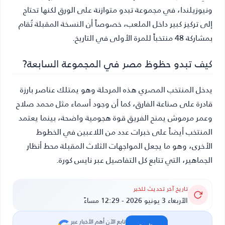
ونيوزيلندا، في مجموعة تبدو متوازنة على الورق لكنها تحتاج
إلى تركيز كبير داخل الملعب، خصوصاً أن النسخة المقبلة تُقام
بمشاركة 48 منتخباً للمرة الأولى في التاريخ.
كيف تبدو حظوظ مصر في المجموعة السابعة?
يدخل المنتخب المصري هذه المرحلة وهو يمتلك عناصر بارزة
قادرة على صناعة الفارق، كما أن وجود أسماء مثل محمد صلاح
وعمر مرموش يمنح الفريق قوة هجومية واضحة، بينما يعتمد
المنتخب أيضاً على خبرات عدد من اللاعبين في الخطوط
الأخرى، وهو ما يجعل المواجهات الثلاث المقبلة محط أنظار
الجماهير، التي تتابع كل التفاصيل عبر نايس كورة.
تاريخ آخر تحديث للخبر
الأربعاء 3 يونيو 2026 - 12:29 مساءً
تابع الآن أهم الأخبار عبر