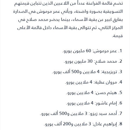
تضم قائمة الفراعنة عدداً من اللاعبين الذين تتباين قيمتهم
التسويقية بصورة واضحة، ويأتي عمر مرموش في الصدارة
بفارق كبير عن بقية الأسماء، بينما يحضر محمد صلاح في
المركز الثاني، ثم تتوالى بقية الأسماء داخل قائمة الأعلى
قيمة.
عمر مرموش:
60 مليون يورو.
محمد صلاح:
30 مليون يورو.
تريزيجية:
4 ملايين و500 ألف يورو.
مروان عطية:
4 ملايين يورو.
هيثم حسن:
4 ملايين يورو.
إمام عاشور:
4 ملايين يورو.
أحمد سيد زيزو:
3 ملايين و500 ألف يورو.
إبراهيم عادل:
3 ملايين و200 ألف يورو.