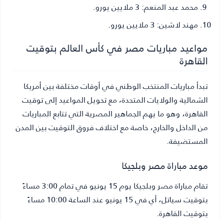
محمد عبد المنعم:
3 ملايين يورو.
مهند لاشين:
3 ملايين يورو.
مواعيد مباريات مصر في كأس العالم بتوقيت
القاهرة
تبدأ مباريات المنتخب الوطني في أوقات مختلفة بين أمريكا
الشمالية والولايات المتحدة، مع تحويل المواعيد إلى توقيت
القاهرة، وهو ما يهم الجماهير المصرية التي تتابع المباريات
من الداخل والخارج، خاصة مع اختلاف فروق التوقيت بين المدن
المستضيفة.
موعد مباراة مصر وبلجيكا
تقام مباراة مصر وبلجيكا يوم 15 يونيو في تمام 3:00 مساءً
بتوقيت سياتل، أي في 15 يونيو عند الساعة 10:00 مساءً
بتوقيت القاهرة.