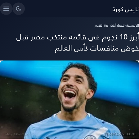
نايس كورة
الرئيسية
›
الأخبار
›
أخبار كرة القدم
أبرز 10 نجوم في قائمة منتخب مصر قبل
خوض منافسات كأس العالم