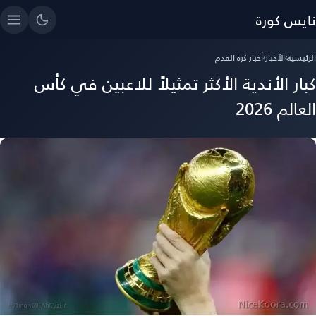
نايس كورة
الرئيسية
›
الأخبار
›
أخبار كرة القدم
كبار الأندية الأكثر تمثيلاً للاعبين في كأس
العالم 2026