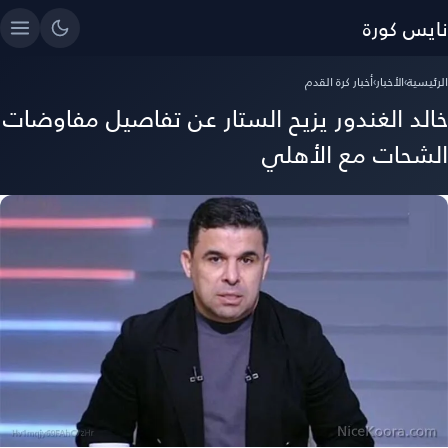
نايس كورة
الرئيسية
›
الأخبار
›
أخبار كرة القدم
خالد الغندور يزيح الستار عن تفاصيل مفاوضات
الشحات مع الأهلي