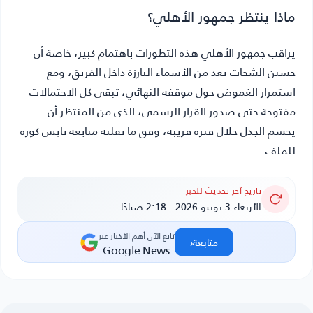
ماذا ينتظر جمهور الأهلي؟
يراقب جمهور الأهلي هذه التطورات باهتمام كبير، خاصة أن
حسين الشحات يعد من الأسماء البارزة داخل الفريق، ومع
استمرار الغموض حول موقفه النهائي، تبقى كل الاحتمالات
مفتوحة حتى صدور القرار الرسمي، الذي من المنتظر أن
يحسم الجدل خلال فترة قريبة، وفق ما نقلته متابعة نايس كورة
للملف.
تاريخ آخر تحديث للخبر
الأربعاء 3 يونيو 2026 - 2:18 صباحًا
تابع الآن أهم الأخبار عبر
‹
متابعة
Google News