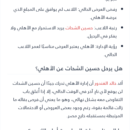
رفض العرض الحالي:
اللاعب لم يوافق على المبلغ الذي
عرضه الأهلي.
رغبة اللاعب:
حسين الشحات
يريد الاستمرار مع الأهلي ولا
يفكر في الرحيل.
رؤية الإدارة:
الأهلي يعتبر العرض مناسبًا لعمر اللاعب
الحالي.
هل يرحل حسين الشحات عن الأهلي؟
أكد
خالد الغندور
أن إدارة الأهلي تدرك جيدًا أن حسين الشحات
لن يوقع لأي نادٍ آخر في الوقت الحالي، إلا إذا أُغلق باب
التفاوض معه بشكل نهائي، وهو ما يعني أن فرص بقائه ما
زالت قائمة بقوة، رغم وجود بعض العروض أو الاحتمالات
المرتبطة بمستقبله خارج مصر.