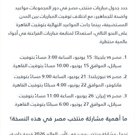
حدد جدول مباريات منتخب مصر في دور المجموعات مواعيد
واضحة للجماهير، مع اختلاف توقيت المباريات بين المدن
المستضيفة، بينما جاءت المواعيد النهائية بتوقيت القاهرة
على النحو التالي، استعدادًا لمتابعة مباريات الفراعنة في أجواء
عالمية منتظرة.
مصر vs بلجيكا:
15 يونيو، الساعة 3:00 مساءً بتوقيت
سياتل، الموافق 15 يونيو، 10:00 مساءً بتوقيت القاهرة.
مصر vs نيوزيلندا:
21 يونيو، الساعة 9:00 مساءً بتوقيت
فانكوفر، الموافق 22 يونيو، 4:00 صباحًا بتوقيت القاهرة.
مصر vs إيران:
26 يونيو، الساعة 11:00 مساءً بتوقيت
سياتل، الموافق 27 يونيو، 6:00 صباحًا بتوقيت القاهرة.
ما أهمية مشاركة منتخب مصر في هذه النسخة؟
تحمل مشاركة منتخب مصر في كأس العالم 2026 قيمة خاصة،