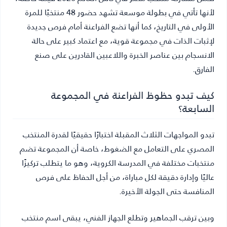
لأنها تأتي في بطولة موسعة تشهد حضور 48 منتخبًا للمرة
الأولى في التاريخ، كما أنها تضع الفراعنة أمام فرص جديدة
لإثبات الذات في مجموعة قوية، مع اعتماد كبير على حالة
الانسجام بين عناصر الخبرة واللاعبين القادرين على صنع
الفارق.
كيف تبدو حظوظ الفراعنة في المجموعة
السابعة؟
تبدو المواجهات الثلاث المقبلة اختبارًا حقيقيًا لقدرة المنتخب
المصري على التعامل مع الضغوط، خاصة أن المجموعة تضم
منتخبات مختلفة في المدرسة الكروية، وهو ما يتطلب تركيزًا
عاليًا وإدارة دقيقة لكل مباراة، من أجل الحفاظ على فرص
المنافسة حتى الجولة الأخيرة.
وبين ترقب الجماهير وتطلع الجهاز الفني، يبقى اسم منتخب