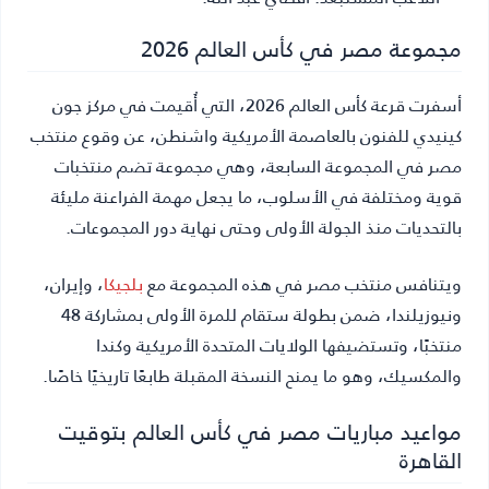
مجموعة مصر في كأس العالم 2026
أسفرت قرعة كأس العالم 2026، التي أُقيمت في مركز جون
كينيدي للفنون بالعاصمة الأمريكية واشنطن، عن وقوع منتخب
مصر في المجموعة السابعة، وهي مجموعة تضم منتخبات
قوية ومختلفة في الأسلوب، ما يجعل مهمة الفراعنة مليئة
بالتحديات منذ الجولة الأولى وحتى نهاية دور المجموعات.
ويتنافس منتخب مصر في هذه المجموعة مع
بلجيكا
، وإيران،
ونيوزيلندا، ضمن بطولة ستقام للمرة الأولى بمشاركة 48
منتخبًا، وتستضيفها الولايات المتحدة الأمريكية وكندا
والمكسيك، وهو ما يمنح النسخة المقبلة طابعًا تاريخيًا خاصًا.
مواعيد مباريات مصر في كأس العالم بتوقيت
القاهرة