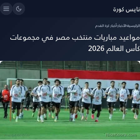
نايس كورة
الرئيسية
›
الأخبار
›
أخبار كرة القدم
مواعيد مباريات منتخب مصر في مجموعات
كأس العالم 2026