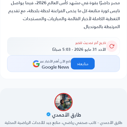
مصر حاضرًا بقوة في مشهد كأس العالم 2026، فيما يواصل
نايس كورة
متابعة كل ما يخص الفراعنة لحظة بلحظة، مع تقديم
التغطية الكاملة لأخبار القائمة والمباريات والمستجدات
المرتبطة بالمونديال.
تاريخ آخر تحديث للخبر
الأحد 31 مايو 2026 - 5:03 صباحًا
تابع الآن أهم الأخبار عبر
‹
متابعة
Google News
طارق الأحمدي
طارق الأحمدي - كاتب صحفي رياضي، متابع جيد للأحداث الرياضية المحلية