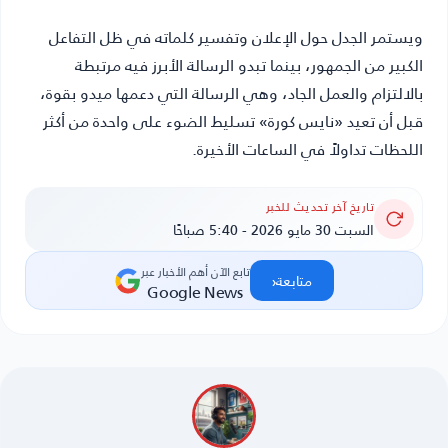
ويستمر الجدل حول الإعلان وتفسير كلماته في ظل التفاعل
الكبير من الجمهور، بينما تبدو الرسالة الأبرز فيه مرتبطة
بالالتزام والعمل الجاد، وهي الرسالة التي دعمها ميدو بقوة،
قبل أن تعيد «نايس كورة» تسليط الضوء على واحدة من أكثر
اللحظات تداولاً في الساعات الأخيرة.
تاريخ آخر تحديث للخبر
السبت 30 مايو 2026 - 5:40 صباحًا
تابع الآن أهم الأخبار عبر
‹
متابعة
Google News