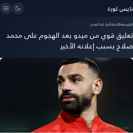
نايس كورة
الرئيسية
›
الأخبار
›
أخبار كرة القدم
تعليق قوي من ميدو بعد الهجوم على محمد
صلاح بسبب إعلانه الأخير