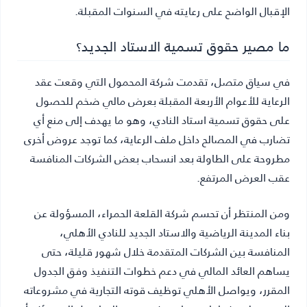
الإقبال الواضح على رعايته في السنوات المقبلة.
ما مصير حقوق تسمية الاستاد الجديد؟
في سياق متصل، تقدمت شركة المحمول التي وقعت عقد
الرعاية للأعوام الأربعة المقبلة بعرض مالي ضخم للحصول
على حقوق تسمية استاد النادي، وهو ما يهدف إلى منع أي
تضارب في المصالح داخل ملف الرعاية، كما توجد عروض أخرى
مطروحة على الطاولة بعد انسحاب بعض الشركات المنافسة
عقب العرض المرتفع.
ومن المنتظر أن تحسم شركة القلعة الحمراء، المسؤولة عن
بناء المدينة الرياضية والاستاد الجديد للنادي الأهلي،
المنافسة بين الشركات المتقدمة خلال شهور قليلة، حتى
يساهم العائد المالي في دعم خطوات التنفيذ وفق الجدول
المقرر، ويواصل الأهلي توظيف قوته التجارية في مشروعاته