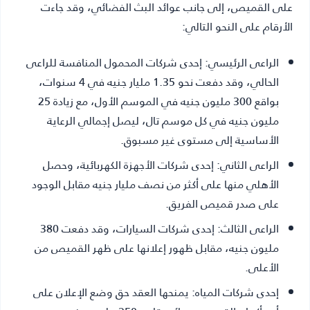
على القميص، إلى جانب عوائد البث الفضائي، وقد جاءت
الأرقام على النحو التالي:
الراعى الرئيسي:
إحدى شركات المحمول المنافسة للراعى
الحالي، وقد دفعت نحو 1.35 مليار جنيه في 4 سنوات،
بواقع 300 مليون جنيه في الموسم الأول، مع زيادة 25
مليون جنيه في كل موسم تال، ليصل إجمالي الرعاية
الأساسية إلى مستوى غير مسبوق.
الراعى الثاني:
إحدى شركات الأجهزة الكهربائية، وحصل
الأهلي منها على أكثر من نصف مليار جنيه مقابل الوجود
على صدر قميص الفريق.
الراعى الثالث:
إحدى شركات السيارات، وقد دفعت 380
مليون جنيه، مقابل ظهور إعلانها على ظهر القميص من
الأعلى.
إحدى شركات المياه:
يمنحها العقد حق وضع الإعلان على