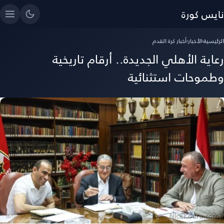
نايس كورة
الرئيسية
›
الأخبار
›
أخبار كرة القدم
رعاية الأهلي الجديدة.. أرقام تاريخية
وطموحات استثنائية