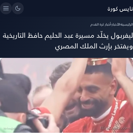
نايس كورة
الرئيسية
›
الأخبار
›
أخبار كرة القدم
ليفربول يخلّد مسيرة عبد الحليم حافظ التاريخية
ويفتخر بإرث الملك المصري