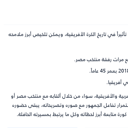
يراً في تاريخ الكرة الأفريقية، ويمكن تلخيص أبرز ملامحه
بع مرات رفقة منتخب مصر.
ي أفريقيا.
عربية والأفريقية، سواء من خلال ألقابه مع منتخب مصر أو
تمرار تفاعل الجمهور مع صوره وتصريحاته، يبقى حضوره
كورة
متابعة أبرز لحظاته وكل ما يرتبط بمسيرته الحافلة.