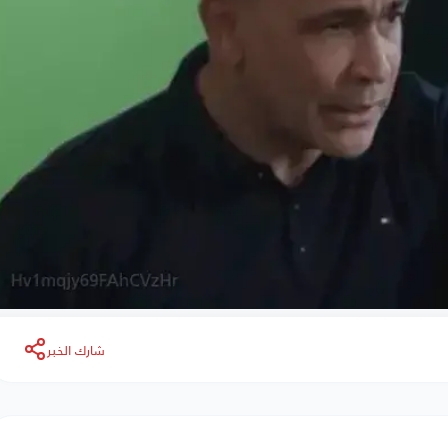
شارك الخبر