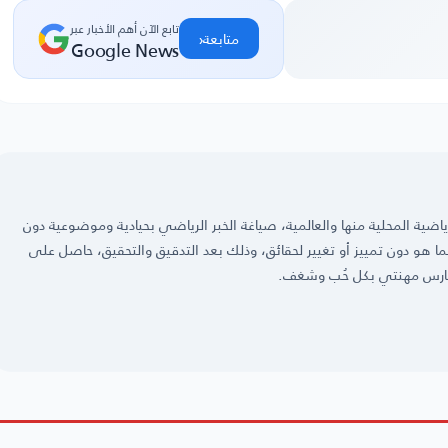
تابع الآن أهم الأخبار عبر
‹
متابعة
Google News
ضية المحلية منها والعالمية، صياغة الخبر الرياضي بحيادية وموضوعية دون
 كما هو دون تمييز أو تغيير لحقائق، وذلك بعد التدقيق والتحقيق، حاصل على