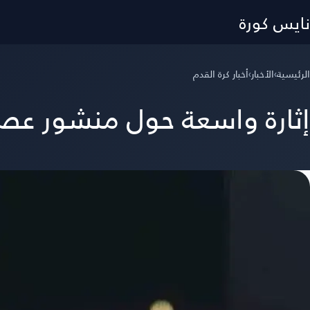
نايس كورة
الرئيسية
›
الأخبار
›
أخبار كرة القدم
إثارة واسعة حول منشور ع