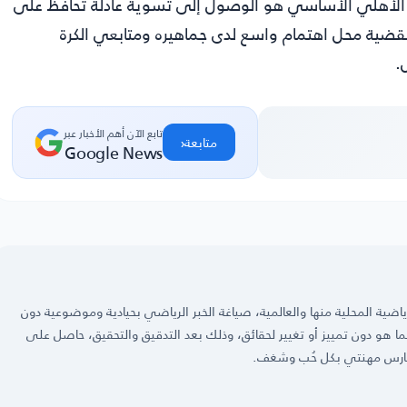
دف الأهلي الأساسي هو الوصول إلى تسوية عادلة تحافظ على
قضية محل اهتمام واسع لدى جماهيره ومتابعي الكرة
.
تابع الآن أهم الأخبار عبر
‹
متابعة
Google News
ضية المحلية منها والعالمية، صياغة الخبر الرياضي بحيادية وموضوعية دون
 كما هو دون تمييز أو تغيير لحقائق، وذلك بعد التدقيق والتحقيق، حاصل على