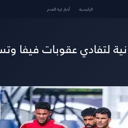
الرئيسية
أخبار كرة القدم
ونية لتفادي عقوبات فيفا و