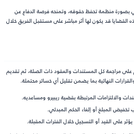
ي بصورة منظمة تحفظ حقوقه، وتمنحه فرصة الدفاع عن
ذه القضايا قد يكون لها أثر مباشر على مستقبل الفريق خلال
م على مراجعة كل المستندات والعقود ذات الصلة، ثم تقديم
لقرارات النهائية بما يضمن تقليل أي خسائر محتملة.
دات والالتزامات المرتبطة بقضية ريبيرو ومساعديه.
خفيض المبلغ أو إلغاء الحكم المبدئي.
يؤثر على القيد أو التسجيل خلال الفترات المقبلة.