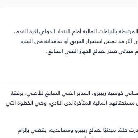
رتبطة بالنزاعات المالية أمام الاتحاد الدولي لكرة القدم،
ي آثار قد تمس استقرار الفريق أو تعاقداته في الفترة
مبدئي صدر لصالح الجهاز الفني السابق.
سباني خوسيه ريبيرو، المدير الفني السابق للأهلي، برفقة
 مستحقاتهم المالية المتأخرة لدى النادي، وهي الخطوة التي
 حكمًا مبدئيًا لصالح ريبيرو ومساعديه، يقضي بإلزام