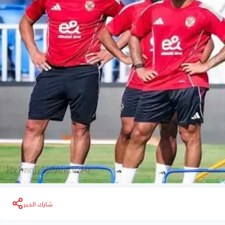
شارك الخبر