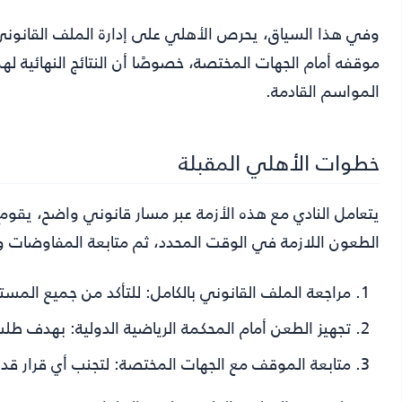
وفي هذا السياق، يحرص الأهلي على إدارة الملف القانون
موقفه أمام الجهات المختصة، خصوصًا أن النتائج النهائية له
المواسم القادمة.
خطوات الأهلي المقبلة
يتعامل النادي مع هذه الأزمة عبر مسار قانوني واضح، يقو
الطعون اللازمة في الوقت المحدد، ثم متابعة المفاوضات وا
مراجعة الملف القانوني بالكامل:
للتأكد من جميع المستن
تجهيز الطعن أمام المحكمة الرياضية الدولية:
بهدف طلب ت
متابعة الموقف مع الجهات المختصة:
لتجنب أي قرار قد 