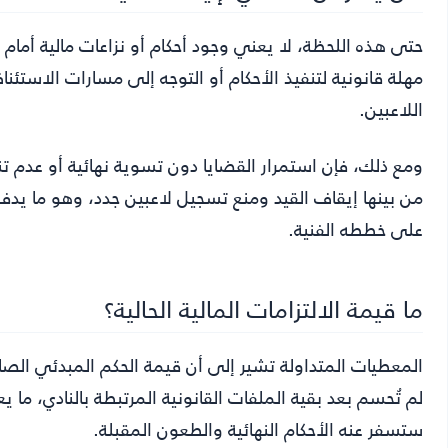
حتى هذه اللحظة، لا يعني وجود أحكام أو نزاعات مالية أمام ف
مهلة قانونية لتنفيذ الأحكام أو التوجه إلى مسارات الاستئ
اللاعبين.
ومع ذلك، فإن استمرار القضايا دون تسوية نهائية أو عدم تنف
من بينها إيقاف القيد ومنع تسجيل لاعبين جدد، وهو ما يدف
على خططه الفنية.
ما قيمة الالتزامات المالية الحالية؟
لم تُحسم بعد بقية الملفات القانونية المرتبطة بالنادي، ما يع
ستسفر عنه الأحكام النهائية والطعون المقبلة.