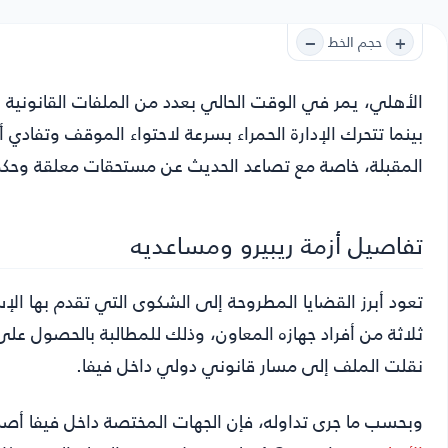
−
+
حجم الخط
الأهلي
، يمر في الوقت الحالي بعدد من الملفات القانونية الم
بينما تتحرك الإدارة الحمراء بسرعة لاحتواء الموقف وتفادي أ
المقبلة، خاصة مع تصاعد الحديث عن مستحقات معلقة وحكم 
تفاصيل أزمة ريبيرو ومساعديه
تعود أبرز القضايا المطروحة إلى الشكوى التي تقدم بها الإ
ثلاثة من أفراد جهازه المعاون، وذلك للمطالبة بالحصول على
نقلت الملف إلى مسار قانوني دولي داخل فيفا.
وبحسب ما جرى تداوله، فإن الجهات المختصة داخل فيفا أصدرت