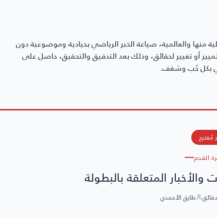
ية منها والعالمية، صياغة الخبر الرياضي بحيادية وموضوعية دون
ن تمييز أو تغيير لحقائق، وذلك بعد التدقيق والتحقيق، حاصل على
 مُقترح
رة القدم
 والأخبار المتعلقة بالبطولة
طارق الأحمدي