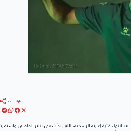
شارك الخبر
ه بعد انتهاء فترة إعارته الرسمية، التي بدأت في يناير الماضي واستمر