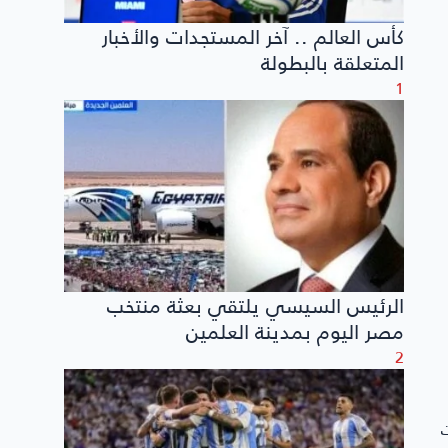
كأس العالم .. آخر المستجدات والأخبار
المتعلقة بالبطولة
1
الرئيس السيسي يلتقي بعثة منتخب
مصر اليوم بمدينة العلمين
2
ت