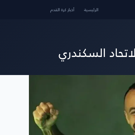
الرئيسية
أخبار كرة القدم
اتحاد السكندري