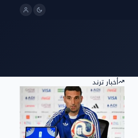
أخبار ترند