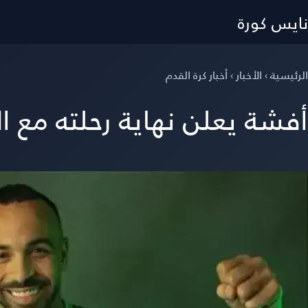
نايس كورة
الرئيسية
›
الأخبار
›
أخبار كرة القدم
أفشة يعلن نهاية رحلته مع ال