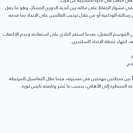
 في مشوار الحفاظ على مكانه بين أندية الدوري الممتاز، وهو ما جعل
 رسالته الوداعية أو من خلال ترحيب القائمين على الاتحاد بما قدمه.
الموسم المقبل، بعدما استقر النادي على استعادته وعدم الالتفات
 انتهاء محطة الاتحاد السكندري.
.
دم.
يعياً بين محطتين مهمتين في مسيرته، فيما تظل التفاصيل المرتبطة
ه المنتظرة إلى الأهلي، بحسب ما نُشر وتابعته
نايس كورة
.