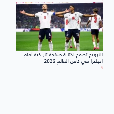
النرويج تطمح لكتابة صفحة تاريخية أمام
إنجلترا في كأس العالم 2026
5