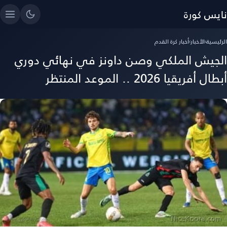
نايس كورة
الرئيسية
›
الأخبار
›
أخبار كرة القدم
الجيش الملكي وصن داونز في نهائي دوري
أبطال أفريقيا 2026 .. الموعد المنتظر