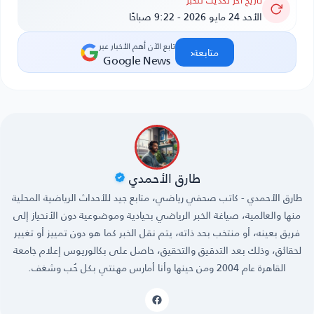
تاريخ آخر تحديث للخبر
الأحد 24 مايو 2026 - 9:22 صباحًا
تابع الآن أهم الأخبار عبر
‹
متابعة
Google News
طارق الأحمدي
طارق الأحمدي - كاتب صحفي رياضي، متابع جيد للأحداث الرياضية المحلية
منها والعالمية، صياغة الخبر الرياضي بحيادية وموضوعية دون الأنحياز إلى
فريق بعينه، أو منتخب بحد ذاته، يتم نقل الخبر كما هو دون تمييز أو تغيير
لحقائق، وذلك بعد التدقيق والتحقيق، حاصل على بكالوريوس إعلام جامعة
القاهرة عام 2004 ومن حينها وأنا أمارس مهنتي بكل حُب وشغف.