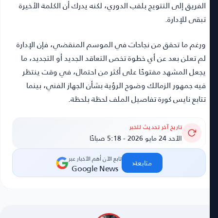
الفريق إلى التتويج بلقب الدوري، لكنه يدرك أن الكلمة الأخيرة
تبقى للإدارة.
ورغم ما تحقق من نجاحات في الموسم المنقضي، فإن الإدارة
لم تعلن بعد عن أي خطوة تخص التعاقد الجديد أو التجديد، ما
يجعل المشهد مفتوحًا على أكثر من احتمال، في وقت ينتظر
فيه جمهور الزمالك وضوح الرؤية بشأن الجهاز الفني، بينما
تتابع نايس كورة تفاصيل الملف لحظة بلحظة.
تاريخ آخر تحديث للخبر
الأحد 24 مايو 2026 - 5:18 صباحًا
تابع الآن أهم الأخبار عبر
‹
متابعة
Google News