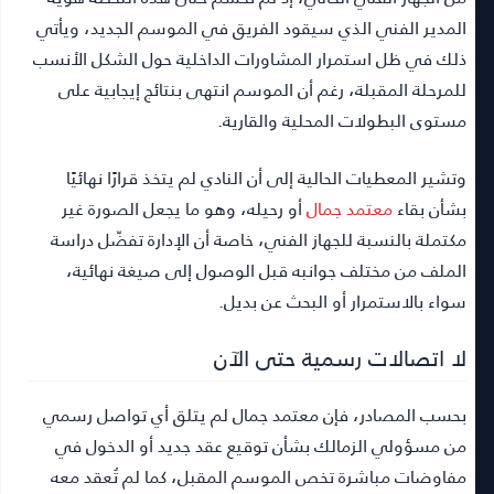
المدير الفني الذي سيقود الفريق في الموسم الجديد، ويأتي
ذلك في ظل استمرار المشاورات الداخلية حول الشكل الأنسب
للمرحلة المقبلة، رغم أن الموسم انتهى بنتائج إيجابية على
مستوى البطولات المحلية والقارية.
وتشير المعطيات الحالية إلى أن النادي لم يتخذ قرارًا نهائيًا
بشأن بقاء
معتمد جمال
أو رحيله، وهو ما يجعل الصورة غير
مكتملة بالنسبة للجهاز الفني، خاصة أن الإدارة تفضّل دراسة
الملف من مختلف جوانبه قبل الوصول إلى صيغة نهائية،
سواء بالاستمرار أو البحث عن بديل.
لا اتصالات رسمية حتى الآن
بحسب المصادر، فإن معتمد جمال لم يتلق أي تواصل رسمي
من مسؤولي الزمالك بشأن توقيع عقد جديد أو الدخول في
مفاوضات مباشرة تخص الموسم المقبل، كما لم تُعقد معه