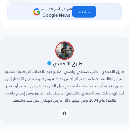
تابع الآن أهم الأخبار عبر
‹
متابعة
Google News
طارق الأحمدي
طارق الأحمدي - كاتب صحفي رياضي، متابع جيد للأحداث الرياضية المحلية
منها والعالمية، صياغة الخبر الرياضي بحيادية وموضوعية دون الأنحياز إلى
فريق بعينه، أو منتخب بحد ذاته، يتم نقل الخبر كما هو دون تمييز أو تغيير
لحقائق، وذلك بعد التدقيق والتحقيق، حاصل على بكالوريوس إعلام جامعة
القاهرة عام 2004 ومن حينها وأنا أمارس مهنتي بكل حُب وشغف.