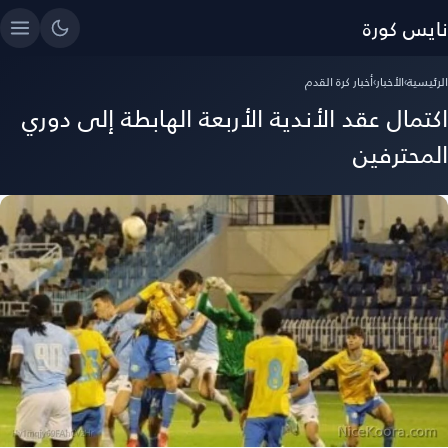
نايس كورة
الرئيسية
›
الأخبار
›
أخبار كرة القدم
اكتمال عقد الأندية الأربعة الهابطة إلى دوري
المحترفين