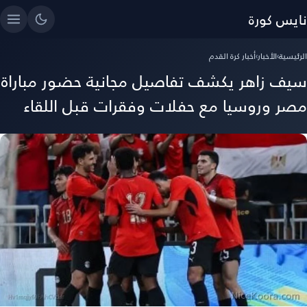
نايس كورة
الرئيسية
›
الأخبار
›
أخبار كرة القدم
سيف زاهر يكشف تفاصيل مجانية حضور مباراة
مصر وروسيا مع حفلات وفقرات قبل اللقاء