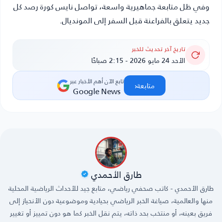
وفي ظل متابعة جماهيرية واسعة، تواصل
نايس كورة
رصد كل
جديد يتعلق بالفراعنة قبل السفر إلى المونديال.
تاريخ آخر تحديث للخبر
الأحد 24 مايو 2026 - 2:15 صباحًا
تابع الآن أهم الأخبار عبر
‹
متابعة
Google News
طارق الأحمدي
طارق الأحمدي - كاتب صحفي رياضي، متابع جيد للأحداث الرياضية المحلية
منها والعالمية، صياغة الخبر الرياضي بحيادية وموضوعية دون الأنحياز إلى
فريق بعينه، أو منتخب بحد ذاته، يتم نقل الخبر كما هو دون تمييز أو تغيير