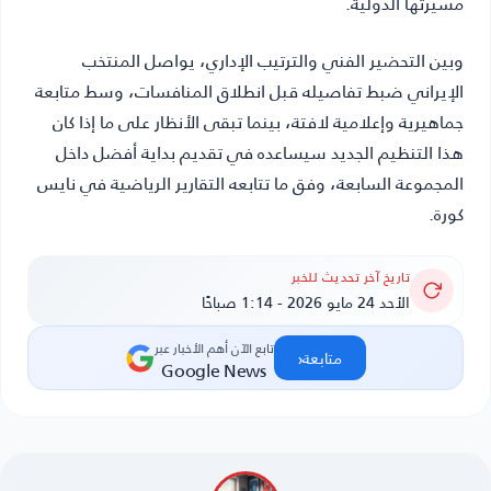
مسيرتها الدولية.
وبين التحضير الفني والترتيب الإداري، يواصل المنتخب
الإيراني ضبط تفاصيله قبل انطلاق المنافسات، وسط متابعة
جماهيرية وإعلامية لافتة، بينما تبقى الأنظار على ما إذا كان
هذا التنظيم الجديد سيساعده في تقديم بداية أفضل داخل
المجموعة السابعة، وفق ما تتابعه التقارير الرياضية في نايس
كورة.
تاريخ آخر تحديث للخبر
الأحد 24 مايو 2026 - 1:14 صباحًا
تابع الآن أهم الأخبار عبر
‹
متابعة
Google News