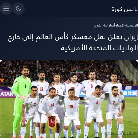
نايس كورة
الرئيسية
›
الأخبار
›
أخبار كرة القدم
إيران تعلن نقل معسكر كأس العالم إلى خارج
الولايات المتحدة الأمريكية