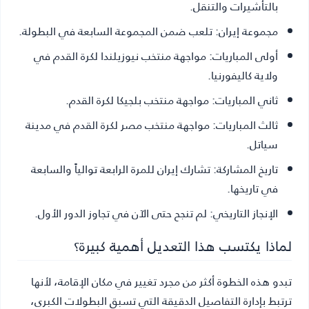
بالتأشيرات والتنقل.
مجموعة إيران:
تلعب ضمن المجموعة السابعة في البطولة.
أولى المباريات:
مواجهة منتخب نيوزيلندا لكرة القدم في
ولاية كاليفورنيا.
ثاني المباريات:
مواجهة منتخب بلجيكا لكرة القدم.
ثالث المباريات:
مواجهة منتخب مصر لكرة القدم في مدينة
سياتل.
تاريخ المشاركة:
تشارك إيران للمرة الرابعة توالياً والسابعة
في تاريخها.
الإنجاز التاريخي:
لم تنجح حتى الآن في تجاوز الدور الأول.
لماذا يكتسب هذا التعديل أهمية كبيرة؟
تبدو هذه الخطوة أكثر من مجرد تغيير في مكان الإقامة، لأنها
ترتبط بإدارة التفاصيل الدقيقة التي تسبق البطولات الكبرى،