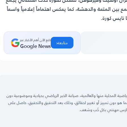
تجمع بين المتعة والدهشة، كما يعكس اهتماماً إعلامياً واسعاً
ا نايس كورة.
تابع الآن أهم الأخبار عبر
‹
متابعة
Google News
ضية المحلية منها والعالمية، صياغة الخبر الرياضي بحيادية وموضوعية دون
 كما هو دون تمييز أو تغيير لحقائق، وذلك بعد التدقيق والتحقيق، حاصل على