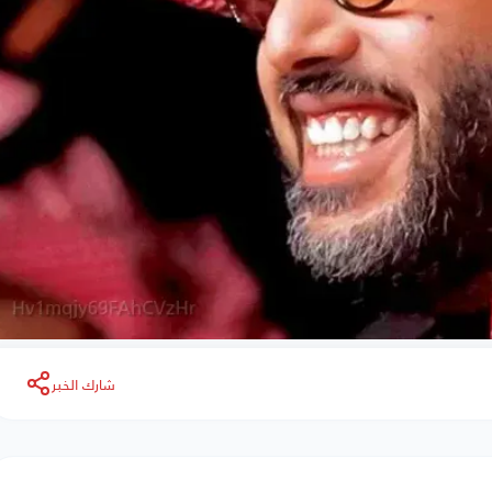
شارك الخبر