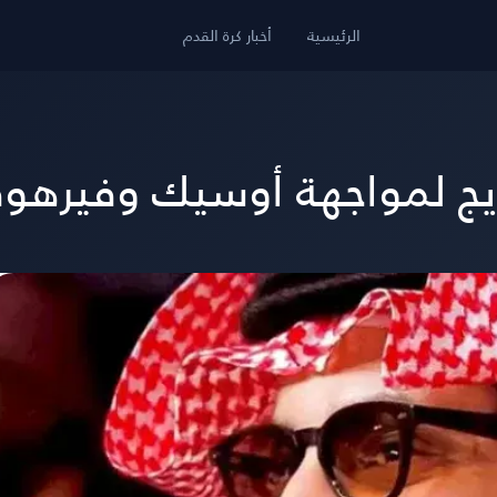
الرئيسية
أخبار كرة القدم
يج لمواجهة أوسيك وفيرهوف