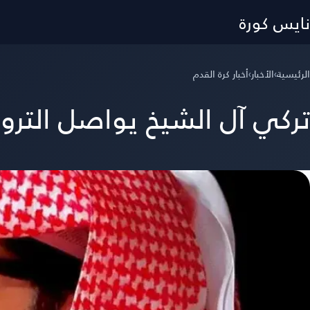
نايس كورة
الرئيسية
›
الأخبار
›
أخبار كرة القدم
تركي آل الشيخ يواصل الترو