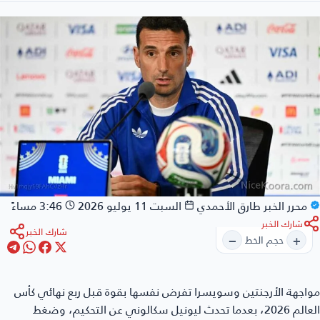
محرر الخبر
طارق الأحمدي
السبت 11 يوليو 2026
3:46 مساءً
شارك الخبر
شارك الخبر
−
+
حجم الخط
اجهة الأرجنتين وسويسرا
تفرض نفسها بقوة قبل ربع نهائي كأس
العالم 2026، بعدما تحدث ليونيل سكالوني عن التحكيم، وضغط