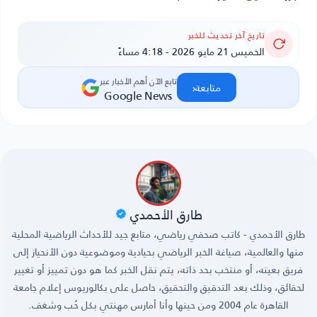
تاريخ آخر تحديث للخبر
الخميس 21 مايو 2026 - 4:18 مساءً
تابع الآن أهم الأخبار عبر
‹
متابعة
Google News
طارق الأحمدي
طارق الأحمدي - كاتب صحفي رياضي، متابع جيد للأحداث الرياضية المحلية
منها والعالمية، صياغة الخبر الرياضي بحيادية وموضوعية دون الأنحياز إلى
فريق بعينه، أو منتخب بحد ذاته، يتم نقل الخبر كما هو دون تمييز أو تغيير
لحقائق، وذلك بعد التدقيق والتحقيق، حاصل على بكالوريوس إعلام جامعة
القاهرة عام 2004 ومن حينها وأنا أمارس مهنتي بكل حُب وشغف.