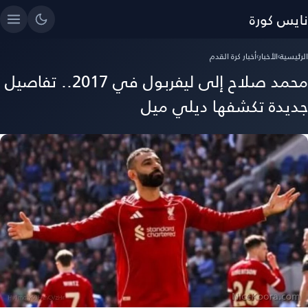
نايس كورة
الرئيسية
›
الأخبار
›
أخبار كرة القدم
محمد صلاح إلى ليفربول في 2017.. تفاصيل
جديدة تكشفها ديلي ميل