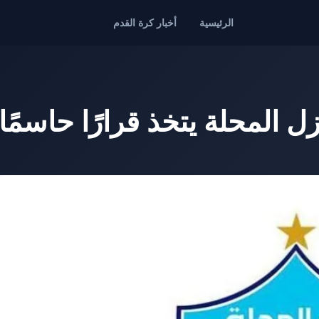
الرئيسية
أخبار كرة القدم
 المحلة يتخذ قرارًا حاسمًا 