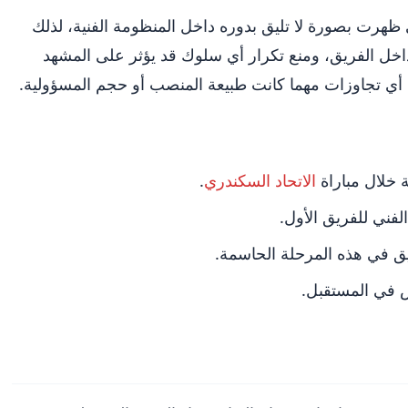
هرت بصورة لا تليق بدوره داخل المنظومة الفنية، لذلك
اخل الفريق، ومنع تكرار أي سلوك قد يؤثر على المشهد
ع أي تجاوزات مهما كانت طبيعة المنصب أو حجم المسؤولية.
 خلال مباراة
الاتحاد السكندري
.
لفني للفريق الأول.
ق في هذه المرحلة الحاسمة.
 في المستقبل.