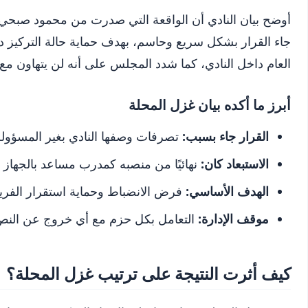
أوضح بيان النادي أن الواقعة التي صدرت من محمود صبحي ظ
جاء القرار بشكل سريع وحاسم، بهدف حماية حالة التركيز د
العام داخل النادي، كما شدد المجلس على أنه لن يتهاون م
أبرز ما أكده بيان غزل المحلة
القرار جاء بسبب:
تصرفات وصفها النادي بغير المسؤولة
الاستبعاد كان:
نهائيًا من منصبه كمدرب مساعد بالجهاز ا
الهدف الأساسي:
فرض الانضباط وحماية استقرار الفري
موقف الإدارة:
التعامل بكل حزم مع أي خروج عن النص
كيف أثرت النتيجة على ترتيب غزل المحلة؟