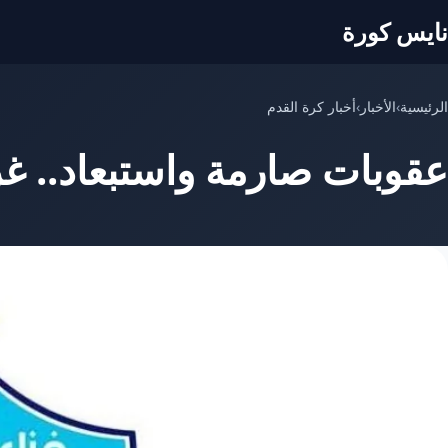
نايس كورة
الرئيسية
›
الأخبار
›
أخبار كرة القدم
عقوبات صارمة واستبعاد.. غزل