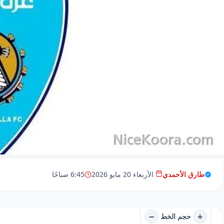
طارق الأحمدي
الأربعاء 20 مايو 2026
6:45 صباحًا
−
+
حجم الخط