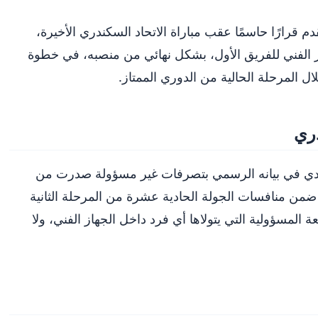
 قرارًا حاسمًا عقب مباراة الاتحاد السكندري الأخيرة،
ز الفني للفريق الأول، بشكل نهائي من منصبه، في خطوة
 المرحلة الحالية من الدوري الممتاز.
دري
نادي في بيانه الرسمي بتصرفات غير مسؤولة صدرت من
 ضمن منافسات الجولة الحادية عشرة من المرحلة الثانية
 المسؤولية التي يتولاها أي فرد داخل الجهاز الفني، ولا