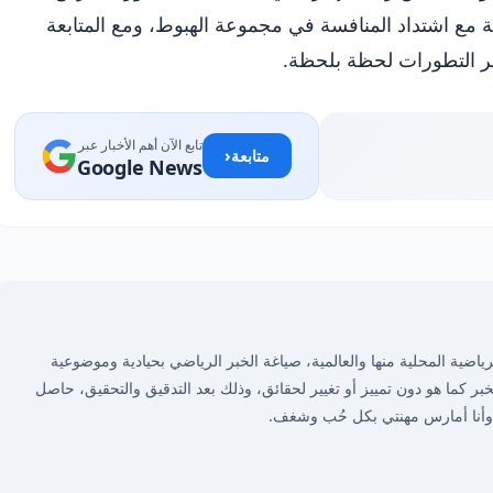
صة مع اشتداد المنافسة في مجموعة الهبوط، ومع المتابعة
خر التطورات لحظة بلحظة.
تابع الآن أهم الأخبار عبر
‹
متابعة
Google News
ضية المحلية منها والعالمية، صياغة الخبر الرياضي بحيادية وموضوعية
لخبر كما هو دون تمييز أو تغيير لحقائق، وذلك بعد التدقيق والتحقيق، حاصل