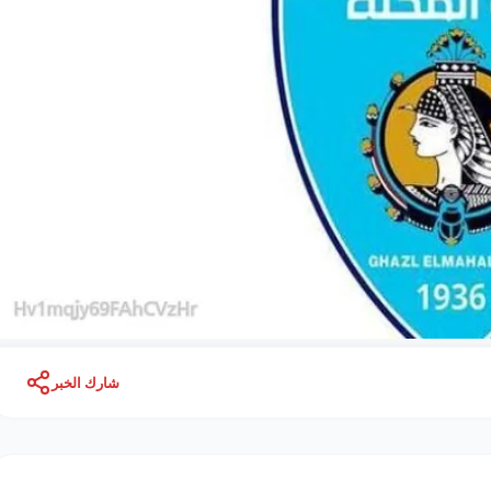
شارك الخبر