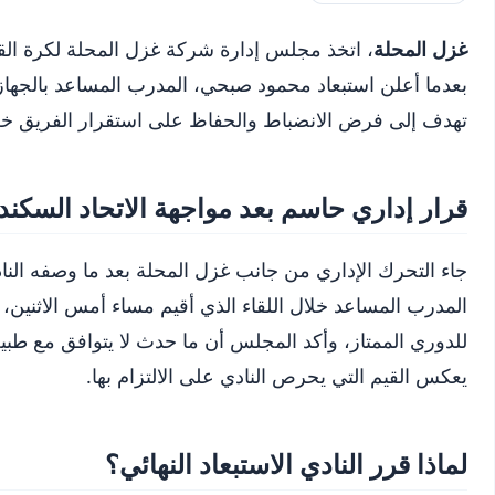
غزل المحلة
، اتخذ مجلس إدارة شركة غزل المحلة لكرة القدم
بعدما أعلن استبعاد محمود صبحي، المدرب المساعد بالجها
تهدف إلى فرض الانضباط والحفاظ على استقرار الفريق خلال
قرار إداري حاسم بعد مواجهة الاتحاد السكن
جاء التحرك الإداري من جانب غزل المحلة بعد ما وصفه ال
المدرب المساعد خلال اللقاء الذي أقيم مساء أمس الاثنين،
للدوري الممتاز، وأكد المجلس أن ما حدث لا يتوافق مع طبيعة
يعكس القيم التي يحرص النادي على الالتزام بها.
لماذا قرر النادي الاستبعاد النهائي؟