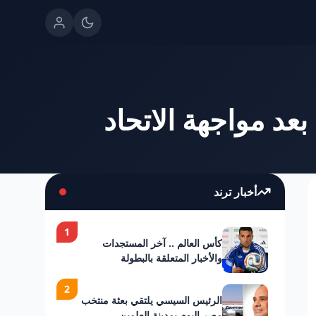
بعد مواجهة الاتحاد
أخبار ترند
1
كأس العالم .. آخر المستجدات
والأخبار المتعلقة بالبطولة
2
الرئيس السيسي يلتقي بعثة منتخب
مصر اليوم بمدينة العلمين