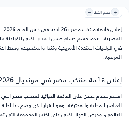
−
+
حجم الخط
إعلان قائمة منتخب مصر بـ26 لاعبا في كأس العالم 2026
، 
في الولايات المتحدة الأمريكية وكندا والمكسيك، وسط اهتما
المرتقبة.
إعلان قائمة منتخب مصر في مونديال 2026
العناصر المحلية والمحترفة، وهو القرار الذي وضع حداً لحال
العالمي، وحرص الجهاز الفني على اختيار المجموعة التي تمث