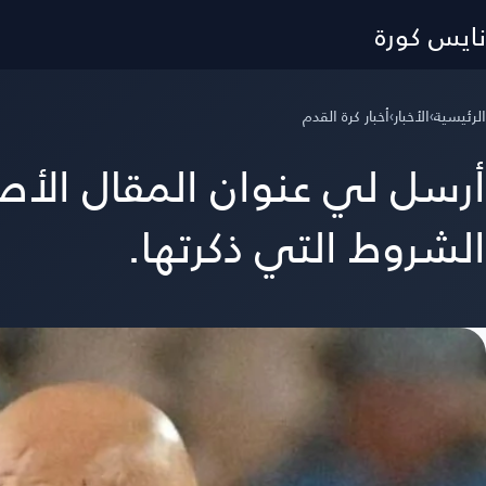
نايس كورة
الرئيسية
›
الأخبار
›
أخبار كرة القدم
أرسل لي عنوان المقال الأ
الشروط التي ذكرتها.