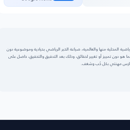
ضية المحلية منها والعالمية، صياغة الخبر الرياضي بحيادية وموضوعية دون
 كما هو دون تمييز أو تغيير لحقائق، وذلك بعد التدقيق والتحقيق، حاصل على