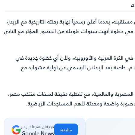
ة
مستقبله، بعدما أعلن رسمياً نهاية رحلته التاريخية مع الريدز،
ة، في خطوة أنهت سنوات طويلة من الحضور المؤثر مع النادي
ة في الكرة العربية والأوروبية، ولأن أي خطوة جديدة في
م، خاصة بعد الإعلان الرسمي عن نهاية مشواره مع
رة المصرية والعالمية، مع تغطية دقيقة لملفات منتخب مصر،
رئ صورة واضحة ومحدثة لأهم المستجدات الرياضية.
تابع الآن أهم الأخبار عبر
‹
متابعة
Google News