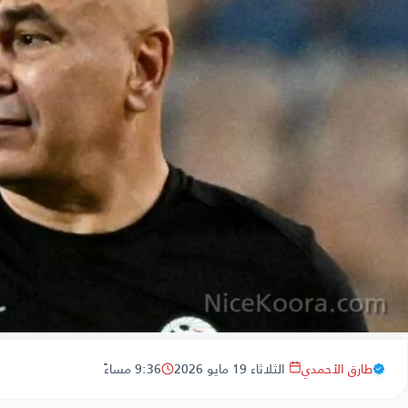
طارق الأحمدي
الثلاثاء 19 مايو 2026
9:36 مساءً