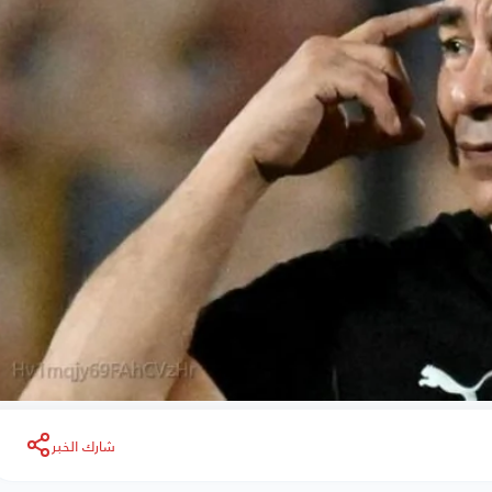
شارك الخبر