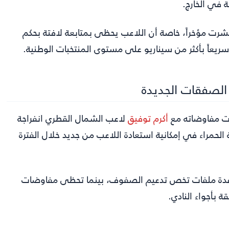
ة في الخارج.
تشرت مؤخراً، خاصة أن اللاعب يحظى بمتابعة لافتة بحكم
 سريعاً بأكثر من سيناريو على مستوى المنتخبات الوطنية.
الصفقات الجديدة
ت مفاوضاته مع
أكرم توفيق
لاعب الشمال القطري انفراجة
 الحمراء في إمكانية استعادة اللاعب من جديد خلال الفترة
عدة ملفات تخص تدعيم الصفوف، بينما تحظى مفاوضات
ة بأجواء النادي.