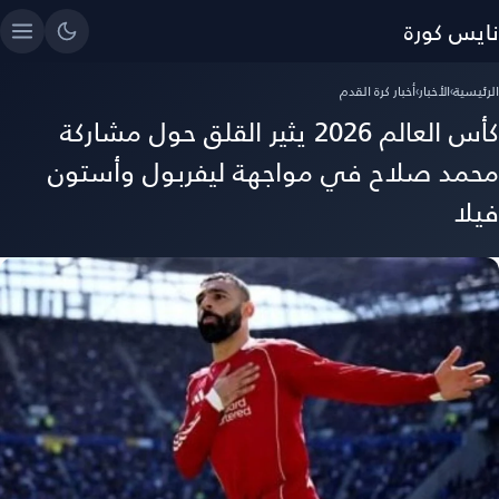
نايس كورة
الرئيسية
›
الأخبار
›
أخبار كرة القدم
كأس العالم 2026 يثير القلق حول مشاركة
محمد صلاح في مواجهة ليفربول وأستون
فيلا