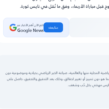
قبل مباراة الأربعاء، وفق ما نُقل في
نايس كورة
.
تابع الآن أهم الأخبار عبر
‹
متابعة
Google News
ضية المحلية منها والعالمية، صياغة الخبر الرياضي بحيادية وموضوعية دون
 كما هو دون تمييز أو تغيير لحقائق، وذلك بعد التدقيق والتحقيق، حاصل على