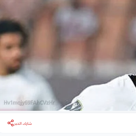
شارك الخبر