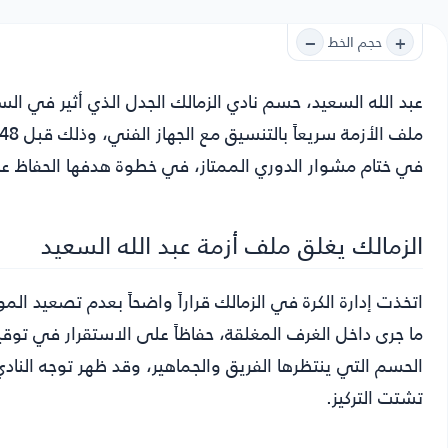
−
+
حجم الخط
عبد الله السعيد
، حسم نادي الزمالك الجدل الذي أثير في ا
في ختام مشوار الدوري الممتاز، في خطوة هدفها الحفاظ عل
الزمالك يغلق ملف أزمة عبد الله السعيد
اتخذت إدارة الكرة في الزمالك قراراً واضحاً بعدم تصعيد ال
ما جرى داخل الغرف المغلقة، حفاظاً على الاستقرار في توق
الحسم التي ينتظرها الفريق والجماهير، وقد ظهر توجه الن
تشتت التركيز.