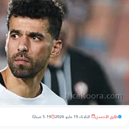
طارق الأحمدي
الثلاثاء 19 مايو 2026
5:19 صباحًا