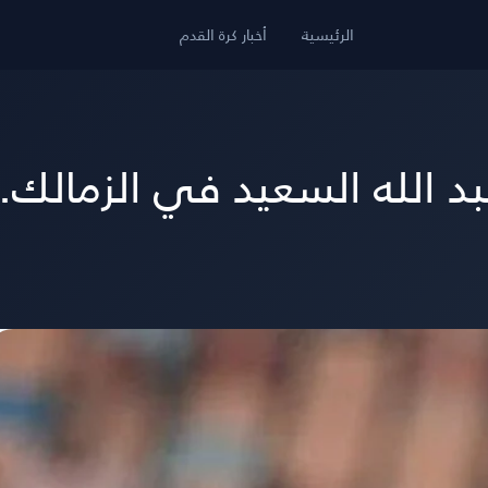
الرئيسية
أخبار كرة القدم
بد الله السعيد في الزمالك