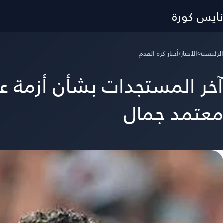
نايس كورة
الرئيسية
›
الأخبار
›
أخبار كرة القدم
آخر المستجدات بشأن أزمة ع
معتمد جمال