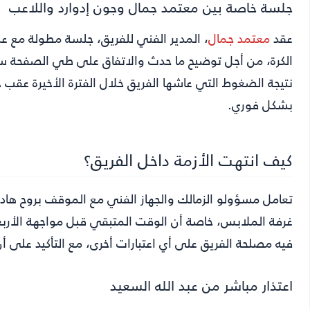
جلسة خاصة بين معتمد جمال وجون إدوارد واللاعب
عقد
معتمد جمال
، المدير الفني للفريق، جلسة مطولة مع عب
الكرة، من أجل توضيح ما حدث والاتفاق على طي الصفحة سريع
نتيجة الضغوط التي عاشها الفريق خلال الفترة الأخيرة عقب
بشكل فوري.
كيف انتهت الأزمة داخل الفريق؟
تعامل مسؤولو الزمالك والجهاز الفني مع الموقف بروح هاد
غرفة الملابس، خاصة أن الوقت المتبقي قبل مواجهة الأربعاء
فيه مصلحة الفريق على أي اعتبارات أخرى، مع التأكيد على أن
اعتذار مباشر من عبد الله السعيد