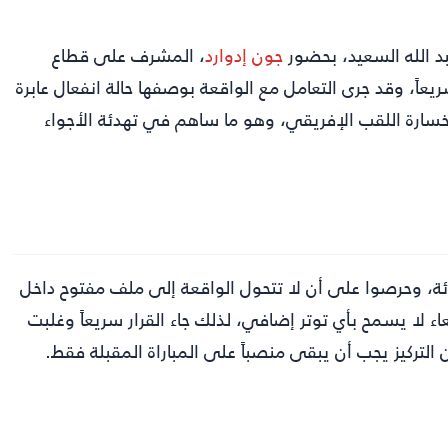
د الله السعيد، بحضور
جون إدوارد
، المشرف على قطاع
اً، وقد جرى التعامل مع الواقعة بوصفها حالة انفعال عابرة
 خسارة اللقب الإفريقي، وهو ما ساهم في تهدئة الأجواء
ئة، وحرصوا على أن لا تتحول الواقعة إلى ملف مفتوح داخل
 لا يسمح بأي توتر إضافي، لذلك جاء القرار سريعاً وغلبت
 التركيز يجب أن يبقى منصباً على المباراة المقبلة فقط.